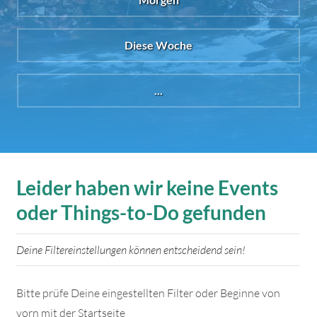
Diese Woche
...
Leider haben wir keine Events
oder Things-to-Do gefunden
Deine Filtereinstellungen können entscheidend sein!
Bitte prüfe Deine eingestellten Filter oder Beginne von
vorn mit der Startseite