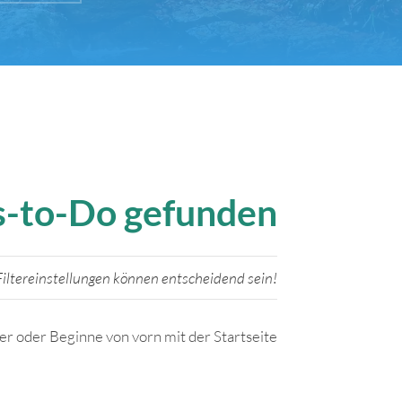
gs-to-Do gefunden
iltereinstellungen können entscheidend sein!
ter oder Beginne von vorn mit der Startseite