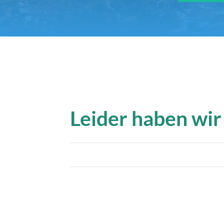
Leider haben wir