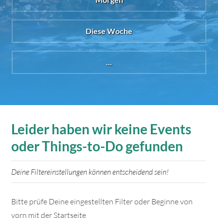
Diese Woche
...
Leider haben wir keine Events
oder Things-to-Do gefunden
Deine Filtereinstellungen können entscheidend sein!
Bitte prüfe Deine eingestellten Filter oder Beginne von
vorn mit der Startseite