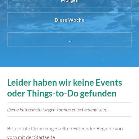
Diese Woche
...
Leider haben wir keine Events
oder Things-to-Do gefunden
Deine Filtereinstellungen können entscheidend sein!
Bitte prüfe Deine eingestellten Filter oder Beginne von
vorn mit der Startseite