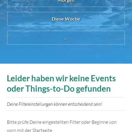
Diese Woche
...
Leider haben wir keine Events
oder Things-to-Do gefunden
Deine Filtereinstellungen können entscheidend sein!
Bitte prüfe Deine eingestellten Filter oder Beginne von
vorn mit der Startseite