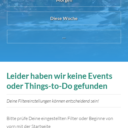
Diese Woche
...
Leider haben wir keine Events
oder Things-to-Do gefunden
Deine Filtereinstellungen können entscheidend sein!
Bitte prüfe Deine eingestellten Filter oder Beginne von
vorn mit der Startseite