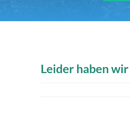
Leider haben wir