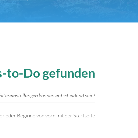
gs-to-Do gefunden
iltereinstellungen können entscheidend sein!
ter oder Beginne von vorn mit der Startseite