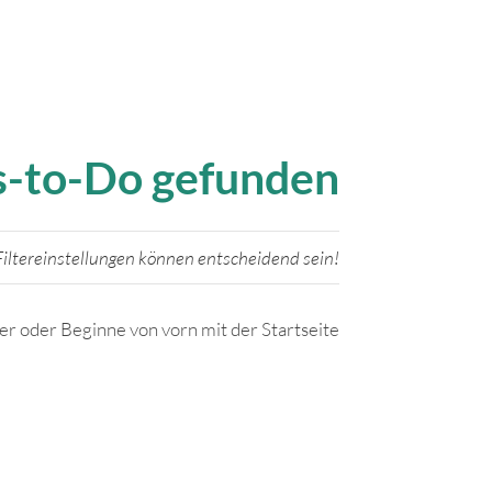
gs-to-Do gefunden
iltereinstellungen können entscheidend sein!
ter oder Beginne von vorn mit der Startseite