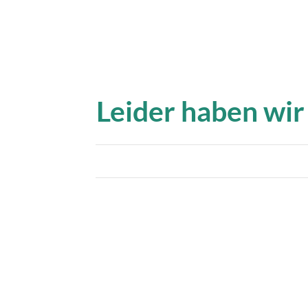
Leider haben wir