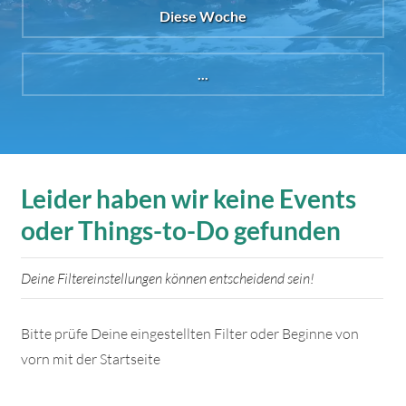
Diese Woche
...
Leider haben wir keine Events
oder Things-to-Do gefunden
Deine Filtereinstellungen können entscheidend sein!
Bitte prüfe Deine eingestellten Filter oder Beginne von
vorn mit der Startseite