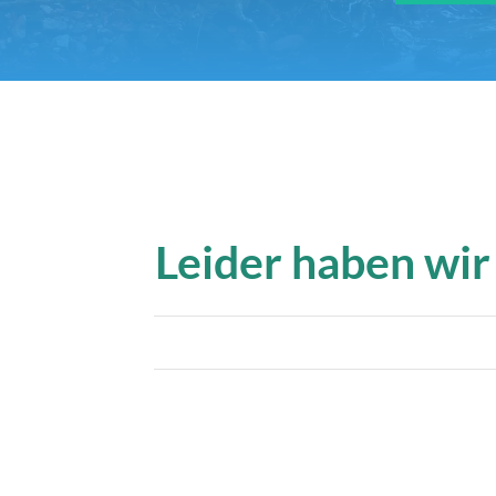
Leider haben wir