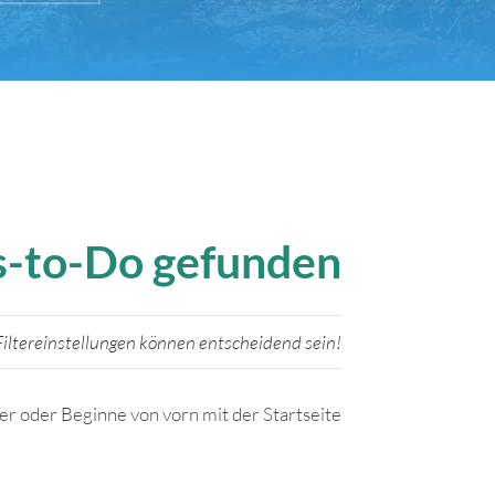
gs-to-Do gefunden
iltereinstellungen können entscheidend sein!
ter oder Beginne von vorn mit der Startseite