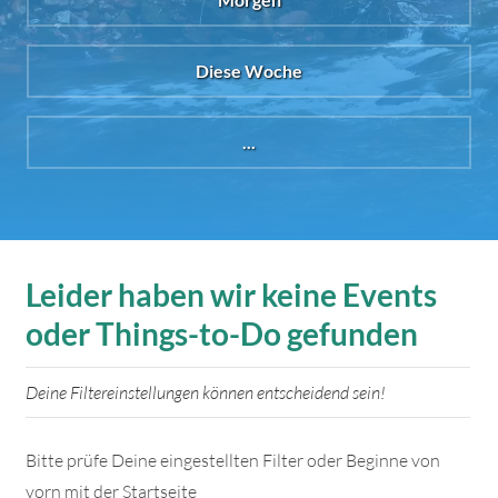
Diese Woche
...
Leider haben wir keine Events
oder Things-to-Do gefunden
Deine Filtereinstellungen können entscheidend sein!
Bitte prüfe Deine eingestellten Filter oder Beginne von
vorn mit der Startseite