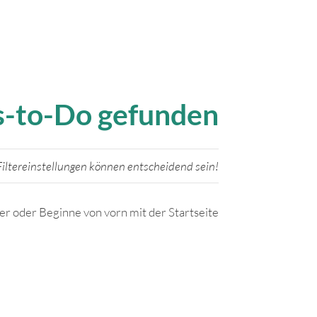
gs-to-Do gefunden
iltereinstellungen können entscheidend sein!
ter oder Beginne von vorn mit der Startseite