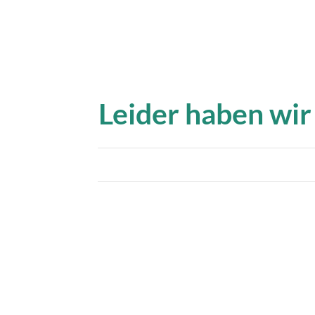
Leider haben wir