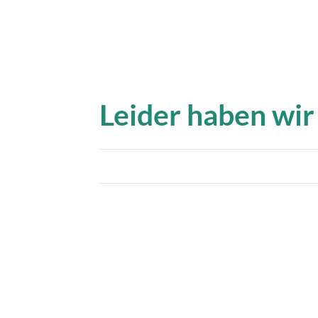
Leider haben wir