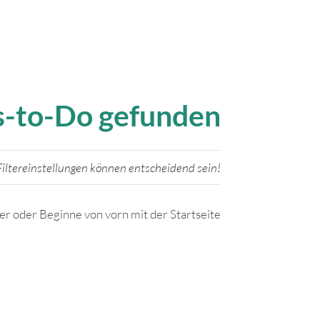
gs-to-Do gefunden
iltereinstellungen können entscheidend sein!
ter oder Beginne von vorn mit der Startseite