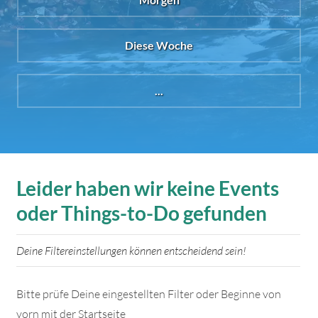
Diese Woche
...
Leider haben wir keine Events
oder Things-to-Do gefunden
Deine Filtereinstellungen können entscheidend sein!
Bitte prüfe Deine eingestellten Filter oder Beginne von
vorn mit der Startseite