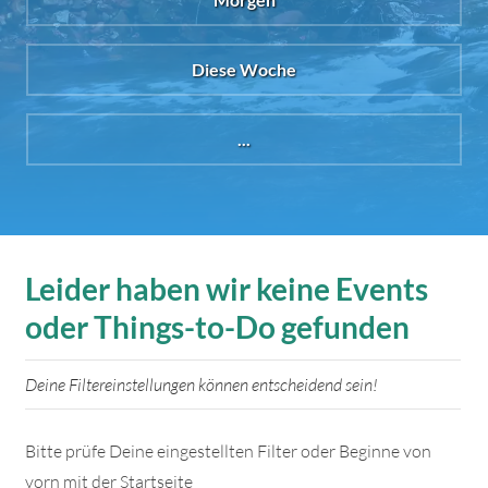
Diese Woche
...
Leider haben wir keine Events
oder Things-to-Do gefunden
Deine Filtereinstellungen können entscheidend sein!
Bitte prüfe Deine eingestellten Filter oder Beginne von
vorn mit der Startseite