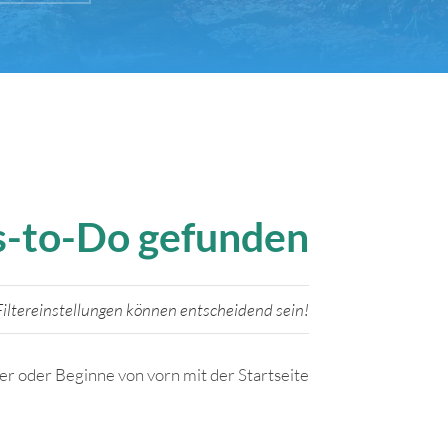
gs-to-Do gefunden
iltereinstellungen können entscheidend sein!
ter oder Beginne von vorn mit der Startseite