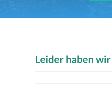
Leider haben wir