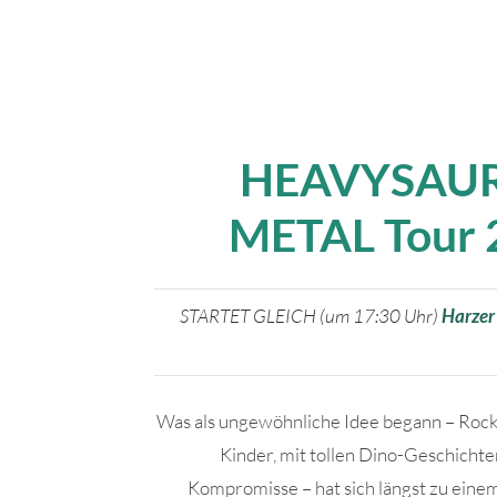
HEAVYSAUR
METAL Tour 
STARTET GLEICH (um 17:30 Uhr)
Harzer
Was als ungewöhnliche Idee begann – Rock
Kinder, mit tollen Dino-Geschichte
Kompromisse – hat sich längst zu einem