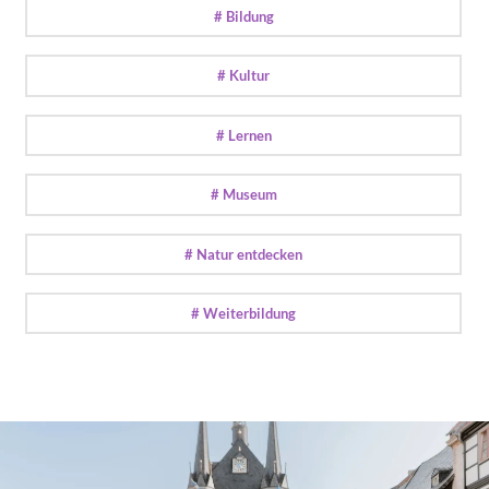
# Bildung
# Kultur
# Lernen
# Museum
# Natur entdecken
# Weiterbildung