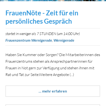
FrauenNöte - Zeit für ein
persönliches Gespräch
startet in weniger als 7 STUNDEN (um 14:00 Uhr)
Frauenzentrum Wernigerode
,
Wernigerode
Haben Sie Kummer oder Sorgen? Die Mitarbeiterinnen des
Frauenzentrums stehen als Ansprechpartnerinnen für
Frauen in Not gern zur Verfügung und stehen ihnen mit
Rat und Tat zur Seite.Weitere Angebote (...)
... mehr erfahren