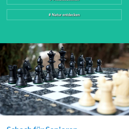
# Natur entdecken