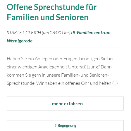
Offene Sprechstunde für
Familien und Senioren
STARTET GLEICH (um 08:00 Uhr)
IB-Familienzentrum
,
Wernigerode
Haben Sie ein Anliegen oder Fragen, benötigen Sie bei
einer wichtigen Angelegenheit Unterstützung? Dann
kommen Sie gern in unsere Familien- und Senioren-
Sprechstunde. Wir haben ein offenes Ohr und helfen (...)
... mehr erfahren
# Begegnung