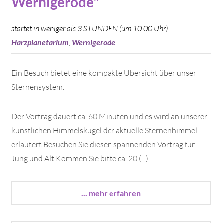
Wernigerode"
startet in weniger als 3 STUNDEN (um 10:00 Uhr)
Harzplanetarium
,
Wernigerode
Ein Besuch bietet eine kompakte Übersicht über unser
Sternensystem.
Der Vortrag dauert ca. 60 Minuten und es wird an unserer
künstlichen Himmelskugel der aktuelle Sternenhimmel
erläutert.Besuchen Sie diesen spannenden Vortrag für
Jung und Alt.Kommen Sie bitte ca. 20 (...)
... mehr erfahren