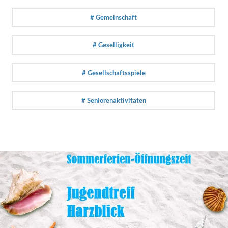
# Gemeinschaft
# Geselligkeit
# Gesellschaftsspiele
# Seniorenaktivitäten