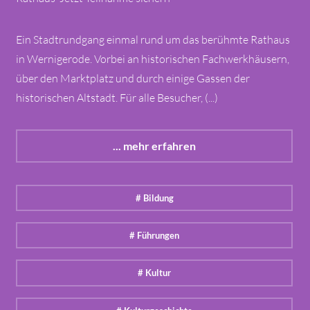
Ein Stadtrundgang einmal rund um das berühmte Rathaus
in Wernigerode. Vorbei an historischen Fachwerkhäusern,
über den Marktplatz und durch einige Gassen der
historischen Altstadt. Für alle Besucher, (...)
... mehr erfahren
# Bildung
# Führungen
# Kultur