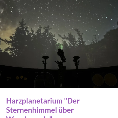
Harzplanetarium "Der
Sternenhimmel über