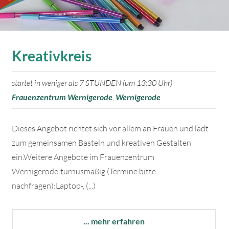
Kreativkreis
startet in weniger als 7 STUNDEN (um 13:30 Uhr)
Frauenzentrum Wernigerode
,
Wernigerode
Dieses Angebot richtet sich vor allem an Frauen und lädt
zum gemeinsamen Basteln und kreativen Gestalten
ein.Weitere Angebote im Frauenzentrum
Wernigerode:turnusmäßig (Termine bitte
nachfragen):Laptop-, (...)
... mehr erfahren