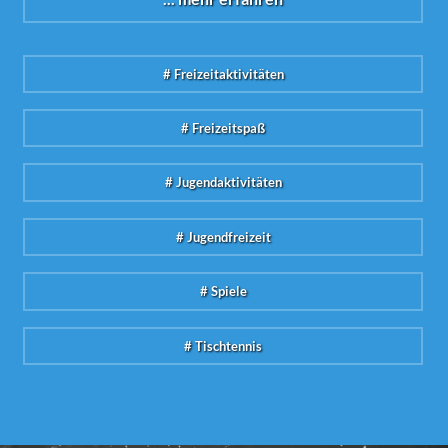
# Freizeitaktivitäten
# Freizeitspaß
# Jugendaktivitäten
# Jugendfreizeit
# Spiele
# Tischtennis