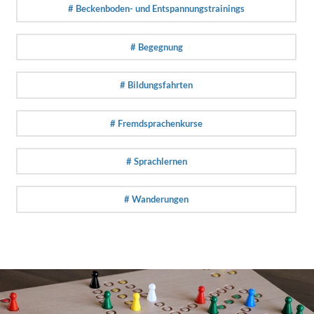
# Beckenboden- und Entspannungstrainings
# Begegnung
# Bildungsfahrten
# Fremdsprachenkurse
# Sprachlernen
# Wanderungen