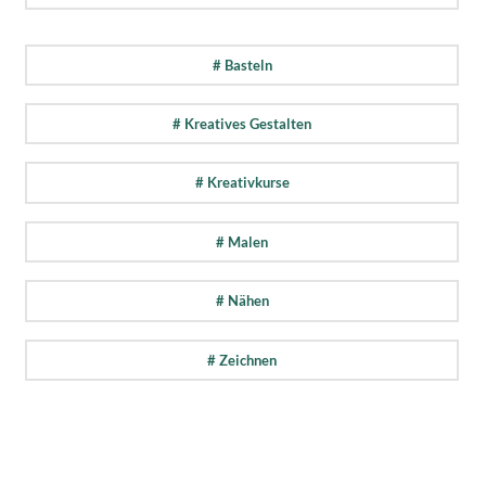
# Basteln
# Kreatives Gestalten
# Kreativkurse
# Malen
# Nähen
# Zeichnen