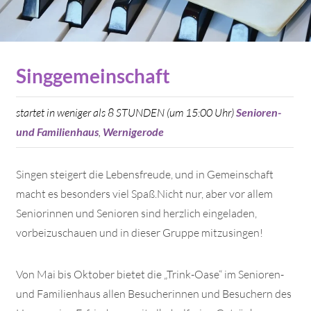
Singgemeinschaft
startet in weniger als 8 STUNDEN (um 15:00 Uhr)
Senioren-
und Familienhaus
,
Wernigerode
Singen steigert die Lebensfreude, und in Gemeinschaft
macht es besonders viel Spaß.Nicht nur, aber vor allem
Seniorinnen und Senioren sind herzlich eingeladen,
vorbeizuschauen und in dieser Gruppe mitzusingen!
Von Mai bis Oktober bietet die „Trink-Oase“ im Senioren-
und Familienhaus allen Besucherinnen und Besuchern des