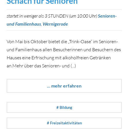
Schach für Senioren
startet in weniger als 3 STUNDEN (um 10:00 Uhr)
Senioren-
und Familienhaus
,
Wernigerode
Von Mai bis Oktober bietet die „Trink-Oase“ im Senioren-
und Familienhaus allen Besucherinnen und Besuchern des
Hauses eine Erfrischung mit alkoholfreien Getränken
an.Mehr über das Senioren- und (...)
... mehr erfahren
# Bildung
# Freizeitaktivitäten