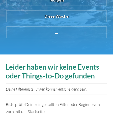
Diese Woche
...
Leider haben wir keine Events
oder Things-to-Do gefunden
Deine Filtereinstellungen können entscheidend sein!
Bitte prüfe Deine eingestellten Filter oder Beginne von
vorn mit der Startseite