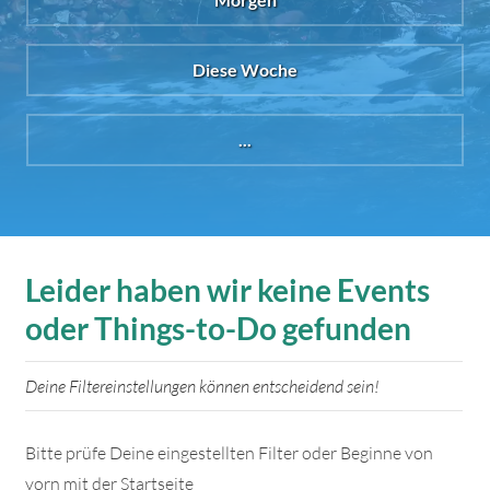
Diese Woche
...
Leider haben wir keine Events
oder Things-to-Do gefunden
Deine Filtereinstellungen können entscheidend sein!
Bitte prüfe Deine eingestellten Filter oder Beginne von
vorn mit der Startseite