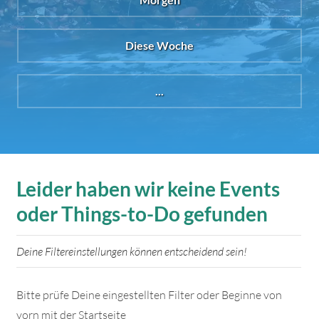
Diese Woche
...
Leider haben wir keine Events
oder Things-to-Do gefunden
Deine Filtereinstellungen können entscheidend sein!
Bitte prüfe Deine eingestellten Filter oder Beginne von
vorn mit der Startseite