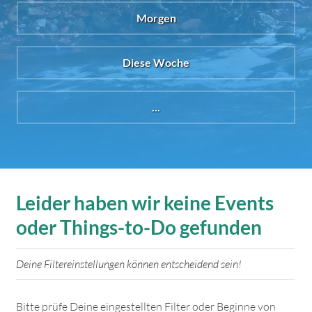
Morgen
Diese Woche
...
Leider haben wir keine Events
oder Things-to-Do gefunden
Deine Filtereinstellungen können entscheidend sein!
Bitte prüfe Deine eingestellten Filter oder Beginne von