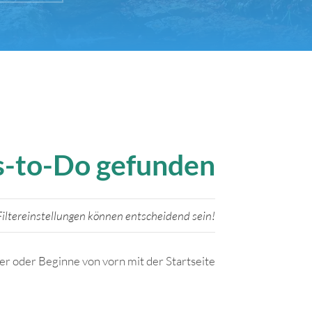
gs-to-Do gefunden
iltereinstellungen können entscheidend sein!
ter oder Beginne von vorn mit der Startseite