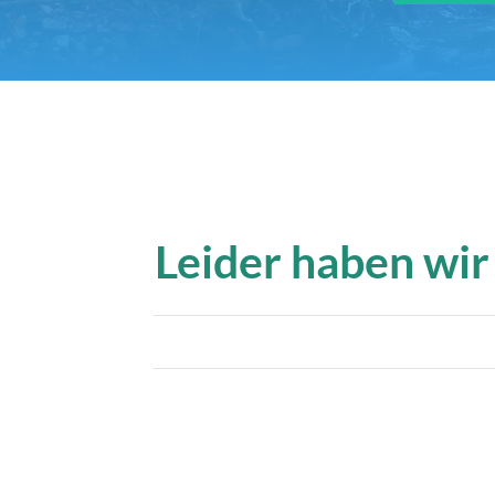
Leider haben wir