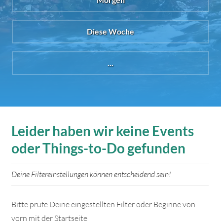
Diese Woche
...
Leider haben wir keine Events
oder Things-to-Do gefunden
Deine Filtereinstellungen können entscheidend sein!
Bitte prüfe Deine eingestellten Filter oder Beginne von
vorn mit der Startseite