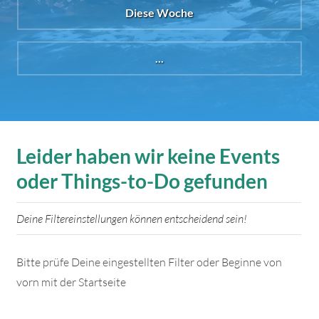
Diese Woche
...
Leider haben wir keine Events
oder Things-to-Do gefunden
Deine Filtereinstellungen können entscheidend sein!
Bitte prüfe Deine eingestellten Filter oder Beginne von
vorn mit der Startseite