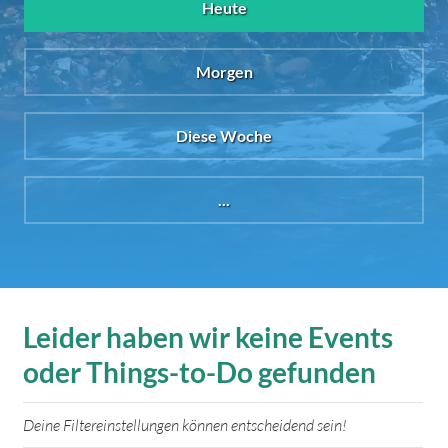
Heute
Morgen
Diese Woche
...
Leider haben wir keine Events
oder Things-to-Do gefunden
Deine Filtereinstellungen können entscheidend sein!