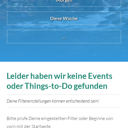
Diese Woche
...
Leider haben wir keine Events
oder Things-to-Do gefunden
Deine Filtereinstellungen können entscheidend sein!
Bitte prüfe Deine eingestellten Filter oder Beginne von
vorn mit der Startseite