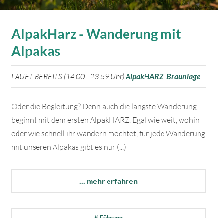
AlpakHarz - Wanderung mit
Alpakas
LÄUFT BEREITS (14:00 - 23:59 Uhr)
AlpakHARZ
,
Braunlage
Oder die Begleitung? Denn auch die längste Wanderung
beginnt mit dem ersten AlpakHARZ. Egal wie weit, wohin
oder wie schnell ihr wandern möchtet, für jede Wanderung
mit unseren Alpakas gibt es nur (...)
... mehr erfahren
# Führung