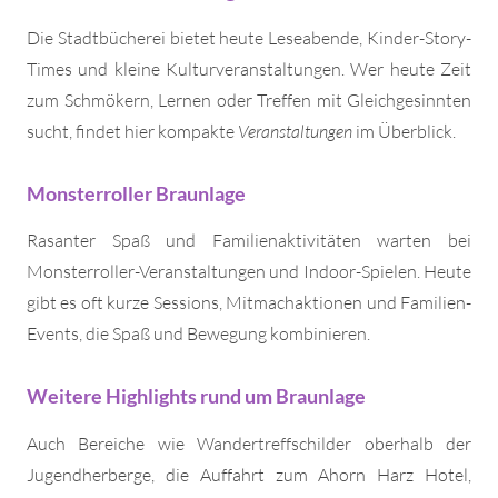
Die Stadtbücherei bietet heute Leseabende, Kinder-Story-
Times und kleine Kulturveranstaltungen. Wer heute Zeit
zum Schmökern, Lernen oder Treffen mit Gleichgesinnten
sucht, findet hier kompakte
Veranstaltungen
im Überblick.
Monsterroller Braunlage
Rasanter Spaß und Familienaktivitäten warten bei
Monsterroller-Veranstaltungen und Indoor-Spielen. Heute
gibt es oft kurze Sessions, Mitmachaktionen und Familien-
Events, die Spaß und Bewegung kombinieren.
Weitere Highlights rund um Braunlage
Auch Bereiche wie Wandertreffschilder oberhalb der
Jugendherberge, die Auffahrt zum Ahorn Harz Hotel,