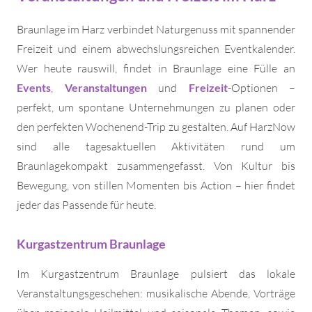
Braunlage im Harz verbindet Naturgenuss mit spannender
Freizeit und einem abwechslungsreichen Eventkalender.
Wer heute rauswill, findet in Braunlage eine Fülle an
Events
,
Veranstaltungen
und
Freizeit
-Optionen –
perfekt, um spontane Unternehmungen zu planen oder
den perfekten Wochenend-Trip zu gestalten. Auf HarzNow
sind alle tagesaktuellen Aktivitäten rund um
Braunlage
kompakt zusammengefasst. Von Kultur bis
Bewegung, von stillen Momenten bis Action – hier findet
jeder das Passende für heute.
Kurgastzentrum Braunlage
Im Kurgastzentrum Braunlage pulsiert das lokale
Veranstaltungsgeschehen: musikalische Abende, Vorträge