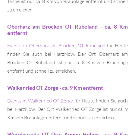
Tanne ist nur ca. 8 Km von Braunlage entfernt und schnell
zu erreichen.
Oberharz am Brocken OT Rübeland - ca. 8 Km
entfernt
Events in Oberharz am Brocken OT Rübeland
für Heute
finden Sie auch bei HarzNow. Der Ort Oberharz am
Brocken OT Rübeland ist nur ca. 8 Km von Braunlage
entfernt und schnell zu erreichen.
Walkenried OT Zorge - ca. 9 Km entfernt
Events in Walkenried OT Zorge
für Heute finden Sie auch
bei HarzNow. Der Ort Walkenried OT Zorge ist nur ca. 9
Km von Braunlage entfernt und schnell zu erreichen.
Wernigerode OT Drei Annen Hohne - ca. 9 Km