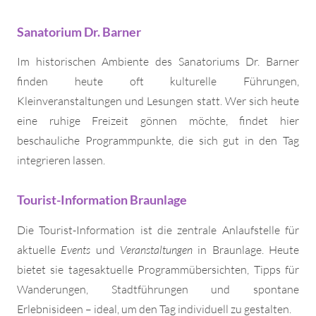
Sanatorium Dr. Barner
Im historischen Ambiente des Sanatoriums Dr. Barner
finden heute oft kulturelle Führungen,
Kleinveranstaltungen und Lesungen statt. Wer sich heute
eine ruhige Freizeit gönnen möchte, findet hier
beschauliche Programmpunkte, die sich gut in den Tag
integrieren lassen.
Tourist-Information Braunlage
Die Tourist-Information ist die zentrale Anlaufstelle für
aktuelle
Events
und
Veranstaltungen
in Braunlage. Heute
bietet sie tagesaktuelle Programmübersichten, Tipps für
Wanderungen, Stadtführungen und spontane
Erlebnisideen – ideal, um den Tag individuell zu gestalten.