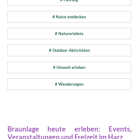
# Natur entdecken
# Naturerlebnis
# Outdoor-Aktivitäten
# Umwelt erleben
# Wanderungen
Braunlage heute erleben: Events,
Veranstaltungen und Freizeit im Harz