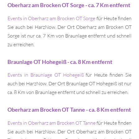
Oberharz am Brocken OT Sorge - ca. 7 Km entfernt
Events in Oberharz am Brocken OT Sorge
für Heute finden
Sie auch bei HarzNow. Der Ort Oberharz am Brocken OT
Sorge ist nur ca. 7 Km von Braunlage entfernt und schnell
zu erreichen.
Braunlage OT Hohegeiß - ca. 8 Km entfernt
Events in Braunlage OT Hohegeiß
für Heute finden Sie
auch bei HarzNow. Der Ort Braunlage OT Hohegeiß ist nur
ca. 8 Km von Braunlage entfernt und schnell zu erreichen.
Oberharz am Brocken OT Tanne - ca. 8 Km entfernt
Events in Oberharz am Brocken OT Tanne
für Heute finden
Sie auch bei HarzNow. Der Ort Oberharz am Brocken OT