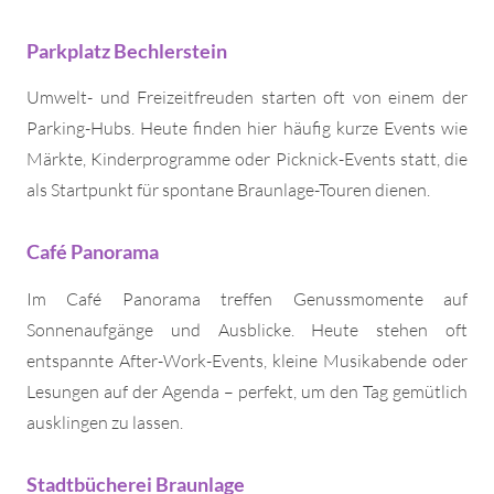
Parkplatz Bechlerstein
Umwelt- und Freizeitfreuden starten oft von einem der
Parking-Hubs. Heute finden hier häufig kurze Events wie
Märkte, Kinderprogramme oder Picknick-Events statt, die
als Startpunkt für spontane Braunlage-Touren dienen.
Café Panorama
Im Café Panorama treffen Genussmomente auf
Sonnenaufgänge und Ausblicke. Heute stehen oft
entspannte After-Work-Events, kleine Musikabende oder
Lesungen auf der Agenda – perfekt, um den Tag gemütlich
ausklingen zu lassen.
Stadtbücherei Braunlage