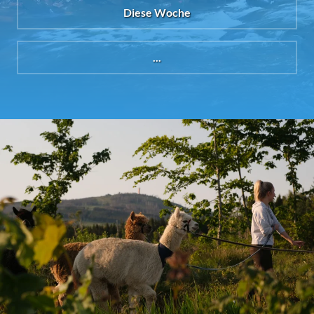
Diese Woche
...