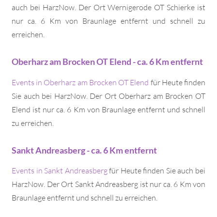
auch bei HarzNow. Der Ort Wernigerode OT Schierke ist
nur ca. 6 Km von Braunlage entfernt und schnell zu
erreichen.
Oberharz am Brocken OT Elend - ca. 6 Km entfernt
Events in Oberharz am Brocken OT Elend
für Heute finden
Sie auch bei HarzNow. Der Ort Oberharz am Brocken OT
Elend ist nur ca. 6 Km von Braunlage entfernt und schnell
zu erreichen.
Sankt Andreasberg - ca. 6 Km entfernt
Events in Sankt Andreasberg
für Heute finden Sie auch bei
HarzNow. Der Ort Sankt Andreasberg ist nur ca. 6 Km von
Braunlage entfernt und schnell zu erreichen.