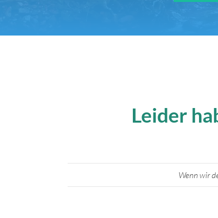
Leider ha
Wenn wir de