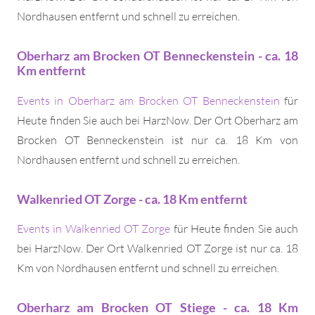
Nordhausen entfernt und schnell zu erreichen.
Oberharz am Brocken OT Benneckenstein - ca. 18
Km entfernt
Events in Oberharz am Brocken OT Benneckenstein
für
Heute finden Sie auch bei HarzNow. Der Ort Oberharz am
Brocken OT Benneckenstein ist nur ca. 18 Km von
Nordhausen entfernt und schnell zu erreichen.
Walkenried OT Zorge - ca. 18 Km entfernt
Events in Walkenried OT Zorge
für Heute finden Sie auch
bei HarzNow. Der Ort Walkenried OT Zorge ist nur ca. 18
Km von Nordhausen entfernt und schnell zu erreichen.
Oberharz am Brocken OT Stiege - ca. 18 Km