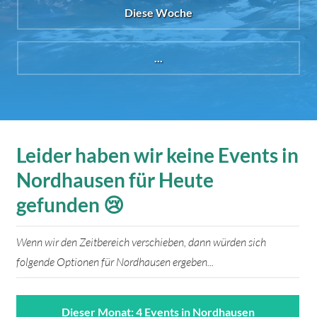
Diese Woche
...
Leider haben wir keine Events in
Nordhausen für Heute
gefunden 😢
Wenn wir den Zeitbereich verschieben, dann würden sich
folgende Optionen für Nordhausen ergeben...
Dieser Monat: 4 Events in Nordhausen