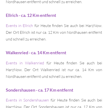
Nordhausen entfernt und schnell zu erreichen.
Ellrich - ca. 12 Km entfernt
Events in Ellrich
für Heute finden Sie auch bei HarzNow.
Der Ort Ellrich ist nur ca. 12 Km von Nordhausen entfernt
und schnell zu erreichen.
Walkenried - ca. 14 Km entfernt
Events in Walkenried
für Heute finden Sie auch bei
HarzNow. Der Ort Walkenried ist nur ca. 14 Km von
Nordhausen entfernt und schnell zu erreichen.
Sondershausen - ca. 17 Km entfernt
Events in Sondershausen
für Heute finden Sie auch bei
HarzNow. Der Ort Sondershausen ist nur ca. 17 Km von