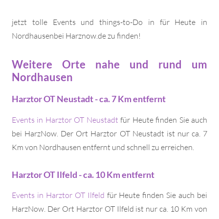
jetzt tolle Events und things-to-Do in für Heute in
Nordhausenbei Harznow.de zu finden!
Weitere Orte nahe und rund um
Nordhausen
Harztor OT Neustadt - ca. 7 Km entfernt
Events in Harztor OT Neustadt
für Heute finden Sie auch
bei HarzNow. Der Ort Harztor OT Neustadt ist nur ca. 7
Km von Nordhausen entfernt und schnell zu erreichen.
Harztor OT Ilfeld - ca. 10 Km entfernt
Events in Harztor OT Ilfeld
für Heute finden Sie auch bei
HarzNow. Der Ort Harztor OT Ilfeld ist nur ca. 10 Km von