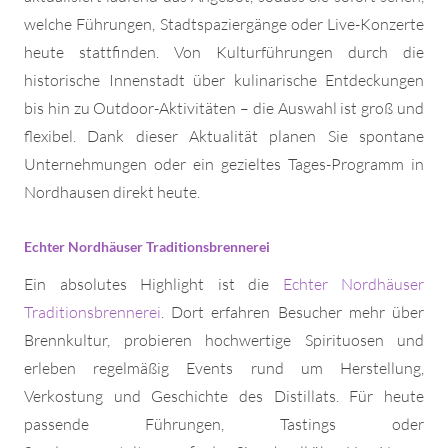
welche Führungen, Stadtspaziergänge oder Live-Konzerte
heute stattfinden. Von Kulturführungen durch die
historische Innenstadt über kulinarische Entdeckungen
bis hin zu Outdoor-Aktivitäten – die Auswahl ist groß und
flexibel. Dank dieser Aktualität planen Sie spontane
Unternehmungen oder ein gezieltes Tages-Programm in
Nordhausen direkt heute.
Echter Nordhäuser Traditionsbrennerei
Ein absolutes Highlight ist die
Echter Nordhäuser
Traditionsbrennerei
. Dort erfahren Besucher mehr über
Brennkultur, probieren hochwertige Spirituosen und
erleben regelmäßig Events rund um Herstellung,
Verkostung und Geschichte des Distillats. Für heute
passende Führungen, Tastings oder