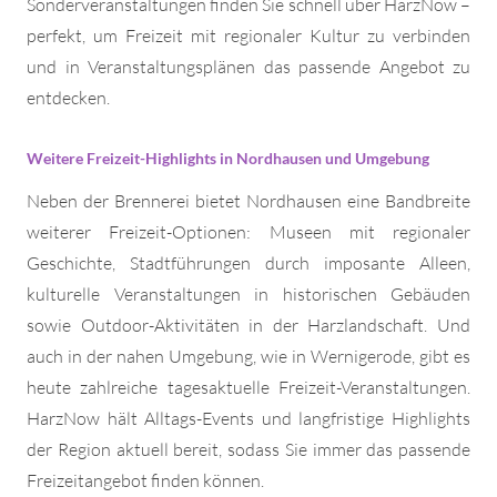
Sonderveranstaltungen finden Sie schnell über HarzNow –
perfekt, um Freizeit mit regionaler Kultur zu verbinden
und in Veranstaltungsplänen das passende Angebot zu
entdecken.
Weitere Freizeit-Highlights in Nordhausen und Umgebung
Neben der Brennerei bietet Nordhausen eine Bandbreite
weiterer Freizeit-Optionen: Museen mit regionaler
Geschichte, Stadtführungen durch imposante Alleen,
kulturelle Veranstaltungen in historischen Gebäuden
sowie Outdoor-Aktivitäten in der Harzlandschaft. Und
auch in der nahen Umgebung, wie in Wernigerode, gibt es
heute zahlreiche tagesaktuelle Freizeit-Veranstaltungen.
HarzNow hält Alltags-Events und langfristige Highlights
der Region aktuell bereit, sodass Sie immer das passende
Freizeitangebot finden können.