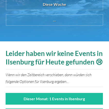
Diese Woche
...
Leider haben wir keine Events in
Ilsenburg für Heute gefunden 😢
Wenn wir den Zeitbereich verschieben, dann würden sich
folgende Optionen für Ilsenburg ergeben...
Dieser Monat: 1 Events in Ilsenburg