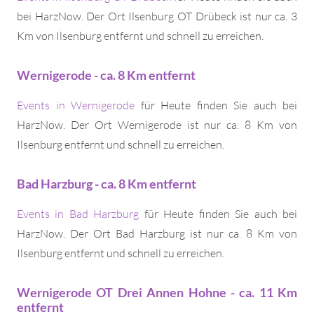
bei HarzNow. Der Ort Ilsenburg OT Drübeck ist nur ca. 3
Km von Ilsenburg entfernt und schnell zu erreichen.
Wernigerode - ca. 8 Km entfernt
Events in Wernigerode
für Heute finden Sie auch bei
HarzNow. Der Ort Wernigerode ist nur ca. 8 Km von
Ilsenburg entfernt und schnell zu erreichen.
Bad Harzburg - ca. 8 Km entfernt
Events in Bad Harzburg
für Heute finden Sie auch bei
HarzNow. Der Ort Bad Harzburg ist nur ca. 8 Km von
Ilsenburg entfernt und schnell zu erreichen.
Wernigerode OT Drei Annen Hohne - ca. 11 Km
entfernt