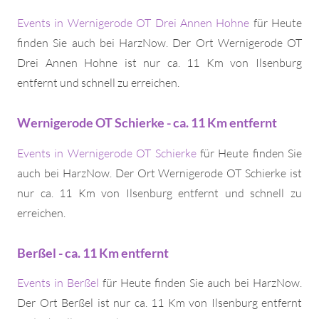
Events in Wernigerode OT Drei Annen Hohne
für Heute
finden Sie auch bei HarzNow. Der Ort Wernigerode OT
Drei Annen Hohne ist nur ca. 11 Km von Ilsenburg
entfernt und schnell zu erreichen.
Wernigerode OT Schierke - ca. 11 Km entfernt
Events in Wernigerode OT Schierke
für Heute finden Sie
auch bei HarzNow. Der Ort Wernigerode OT Schierke ist
nur ca. 11 Km von Ilsenburg entfernt und schnell zu
erreichen.
Berßel - ca. 11 Km entfernt
Events in Berßel
für Heute finden Sie auch bei HarzNow.
Der Ort Berßel ist nur ca. 11 Km von Ilsenburg entfernt