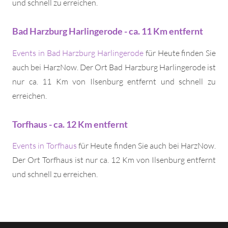
und schnell zu erreichen.
Bad Harzburg Harlingerode - ca. 11 Km entfernt
Events in Bad Harzburg Harlingerode
für Heute finden Sie
auch bei HarzNow. Der Ort Bad Harzburg Harlingerode ist
nur ca. 11 Km von Ilsenburg entfernt und schnell zu
erreichen.
Torfhaus - ca. 12 Km entfernt
Events in Torfhaus
für Heute finden Sie auch bei HarzNow.
Der Ort Torfhaus ist nur ca. 12 Km von Ilsenburg entfernt
und schnell zu erreichen.