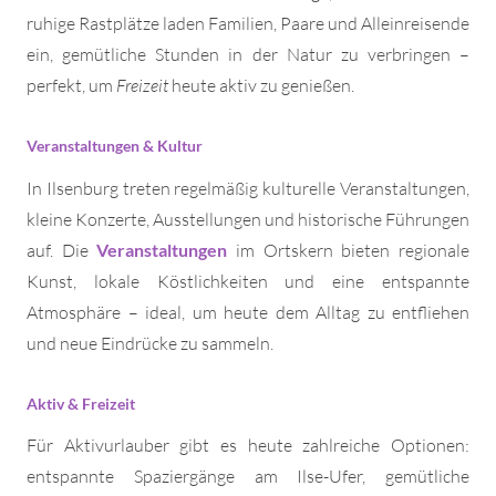
ruhige Rastplätze laden Familien, Paare und Alleinreisende
ein, gemütliche Stunden in der Natur zu verbringen –
perfekt, um
Freizeit
heute aktiv zu genießen.
Veranstaltungen & Kultur
In Ilsenburg treten regelmäßig kulturelle Veranstaltungen,
kleine Konzerte, Ausstellungen und historische Führungen
auf. Die
Veranstaltungen
im Ortskern bieten regionale
Kunst, lokale Köstlichkeiten und eine entspannte
Atmosphäre – ideal, um heute dem Alltag zu entfliehen
und neue Eindrücke zu sammeln.
Aktiv & Freizeit
Für Aktivurlauber gibt es heute zahlreiche Optionen:
entspannte Spaziergänge am Ilse-Ufer, gemütliche