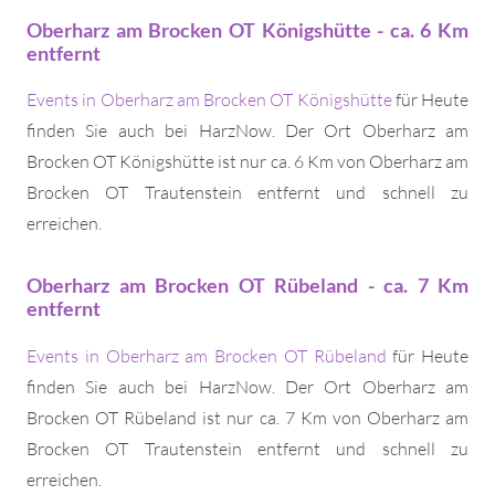
Oberharz am Brocken OT Königshütte - ca. 6 Km
entfernt
Events in Oberharz am Brocken OT Königshütte
für Heute
finden Sie auch bei HarzNow. Der Ort Oberharz am
Brocken OT Königshütte ist nur ca. 6 Km von Oberharz am
Brocken OT Trautenstein entfernt und schnell zu
erreichen.
Oberharz am Brocken OT Rübeland - ca. 7 Km
entfernt
Events in Oberharz am Brocken OT Rübeland
für Heute
finden Sie auch bei HarzNow. Der Ort Oberharz am
Brocken OT Rübeland ist nur ca. 7 Km von Oberharz am
Brocken OT Trautenstein entfernt und schnell zu
erreichen.