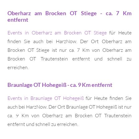
Oberharz am Brocken OT Stiege - ca. 7 Km
entfernt
Events in Oberharz am Brocken OT Stiege
für Heute
finden Sie auch bei HarzNow. Der Ort Oberharz am
Brocken OT Stiege ist nur ca. 7 Km von Oberharz am
Brocken OT Trautenstein entfernt und schnell zu
erreichen.
Braunlage OT Hohegeiß - ca. 9 Km entfernt
Events in Braunlage OT Hohegeiß
für Heute finden Sie
auch bei HarzNow. Der Ort Braunlage OT Hohegeiß ist nur
ca. 9 Km von Oberharz am Brocken OT Trautenstein
entfernt und schnell zu erreichen.