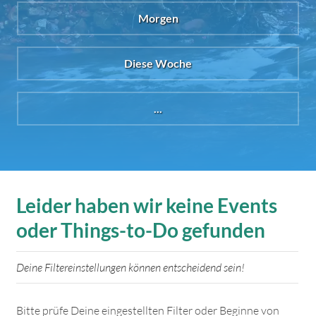
Morgen
Diese Woche
...
Leider haben wir keine Events
oder Things-to-Do gefunden
Deine Filtereinstellungen können entscheidend sein!
Bitte prüfe Deine eingestellten Filter oder Beginne von