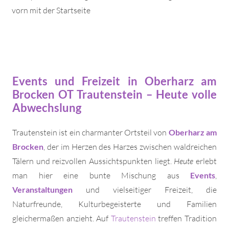
vorn mit der Startseite
Events und Freizeit in Oberharz am
Brocken OT Trautenstein – Heute volle
Abwechslung
Trautenstein ist ein charmanter Ortsteil von
Oberharz am
Brocken
, der im Herzen des Harzes zwischen waldreichen
Tälern und reizvollen Aussichtspunkten liegt.
Heute
erlebt
man hier eine bunte Mischung aus
Events
,
Veranstaltungen
und vielseitiger Freizeit, die
Naturfreunde, Kulturbegeisterte und Familien
gleichermaßen anzieht. Auf
Trautenstein
treffen Tradition