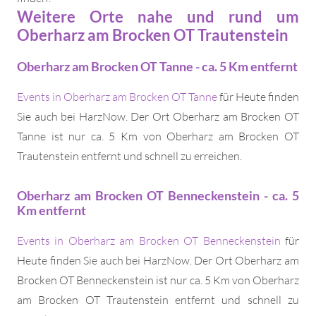
Weitere Orte nahe und rund um
Oberharz am Brocken OT Trautenstein
Oberharz am Brocken OT Tanne - ca. 5 Km entfernt
Events in Oberharz am Brocken OT Tanne
für Heute finden
Sie auch bei HarzNow. Der Ort Oberharz am Brocken OT
Tanne ist nur ca. 5 Km von Oberharz am Brocken OT
Trautenstein entfernt und schnell zu erreichen.
Oberharz am Brocken OT Benneckenstein - ca. 5
Km entfernt
Events in Oberharz am Brocken OT Benneckenstein
für
Heute finden Sie auch bei HarzNow. Der Ort Oberharz am
Brocken OT Benneckenstein ist nur ca. 5 Km von Oberharz
am Brocken OT Trautenstein entfernt und schnell zu