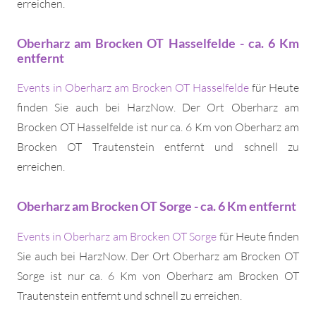
erreichen.
Oberharz am Brocken OT Hasselfelde - ca. 6 Km
entfernt
Events in Oberharz am Brocken OT Hasselfelde
für Heute
finden Sie auch bei HarzNow. Der Ort Oberharz am
Brocken OT Hasselfelde ist nur ca. 6 Km von Oberharz am
Brocken OT Trautenstein entfernt und schnell zu
erreichen.
Oberharz am Brocken OT Sorge - ca. 6 Km entfernt
Events in Oberharz am Brocken OT Sorge
für Heute finden
Sie auch bei HarzNow. Der Ort Oberharz am Brocken OT
Sorge ist nur ca. 6 Km von Oberharz am Brocken OT
Trautenstein entfernt und schnell zu erreichen.