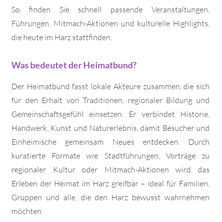
So finden Sie schnell passende Veranstaltungen,
Führungen, Mitmach-Aktionen und kulturelle Highlights,
die heute im Harz stattfinden.
Was bedeutet der Heimatbund?
Der Heimatbund fasst lokale Akteure zusammen, die sich
für den Erhalt von Traditionen, regionaler Bildung und
Gemeinschaftsgefühl einsetzen. Er verbindet Historie,
Handwerk, Kunst und Naturerlebnis, damit Besucher und
Einheimische gemeinsam Neues entdecken. Durch
kuratierte Formate wie Stadtführungen, Vorträge zu
regionaler Kultur oder Mitmach-Aktionen wird das
Erleben der Heimat im Harz greifbar – ideal für Familien,
Gruppen und alle, die den Harz bewusst wahrnehmen
möchten.