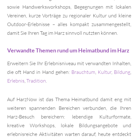
sowie Handwerksworkshops, Begegnungen mit lokalen
Vereinen, kurze Vorträge zu regionaler Kultur und kleine
Outdoor-Erlebnisse – alles kompakt zusammengestellt,
damit Sie Ihren Tag im Harz sinnvoll nutzten können.
Verwandte Themen rund um Heimatbund im Harz
Erweitern Sie Ihr Erlebnisniveau mit verwandten Inhalten,
die oft Hand in Hand gehen:
Brauchtum
,
Kultur
,
Bildung
,
Erlebnis
,
Tradition
.
Auf HarzNow ist das Thema Heimatbund damit eng mit
weiteren spannenden Bereichen verbunden, die Ihren
Harz-Besuch bereichern: lebendige Kulturformate,
kreative Workshops, lokale Bildungsangebote und
erlebnisreiche Aktivitäten warten darauf, heute entdeckt