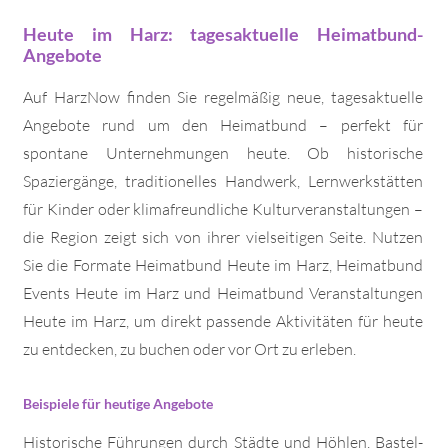
Heute im Harz: tagesaktuelle Heimatbund-
Angebote
Auf HarzNow finden Sie regelmäßig neue, tagesaktuelle
Angebote rund um den Heimatbund – perfekt für
spontane Unternehmungen heute. Ob historische
Spaziergänge, traditionelles Handwerk, Lernwerkstätten
für Kinder oder klimafreundliche Kulturveranstaltungen –
die Region zeigt sich von ihrer vielseitigen Seite. Nutzen
Sie die Formate Heimatbund Heute im Harz, Heimatbund
Events Heute im Harz und Heimatbund Veranstaltungen
Heute im Harz, um direkt passende Aktivitäten für heute
zu entdecken, zu buchen oder vor Ort zu erleben.
Beispiele für heutige Angebote
Historische Führungen durch Städte und Höhlen, Bastel-