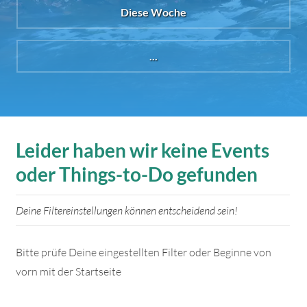
Diese Woche
...
Leider haben wir keine Events
oder Things-to-Do gefunden
Deine Filtereinstellungen können entscheidend sein!
Bitte prüfe Deine eingestellten Filter oder Beginne von
vorn mit der Startseite