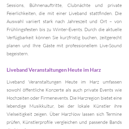
Sessions, Bühnenauftritte, Clubnächte und private
Feierlichkeiten, die mit einer Liveband stattfinden. Die
Auswahl variiert stark nach Jahreszeit und Ort – von
Frühlingsfesten bis zu Winter-Events. Durch die aktuelle
Verfügbarkeit können Sie kurzfristig buchen, zeitgerecht
planen und Ihre Gäste mit professionellem Live-Sound
begeistern.
Liveband Veranstaltungen Heute im Harz
Liveband Veranstaltungen Heute im Harz umfassen
sowohl öffentliche Konzerte als auch private Events wie
Hochzeiten oder Firmenevents. Die Harzregion bietet eine
lebendige Musikkultur, bei der lokale Künstler ihre
Vielseitigkeit zeigen. Über HarzNow lassen sich Termine
prüfen, Künstlerprofile vergleichen und passende Bands