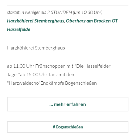
startet in weniger als 2 STUNDEN (um 10:30 Uhr)
Harzköhlerei Stemberghaus
,
Oberharz am Brocken OT
Hasselfelde
Harzköhlerei Stemberghaus
ab 11:00 Uhr Frühschoppen mit "Die Hasselfelder
Jäger"ab 15:00 Uhr Tanz mit dem
"Harzwaldecho"Endkämpfe Bogenschießen
... mehr erfahren
# Bogenschießen