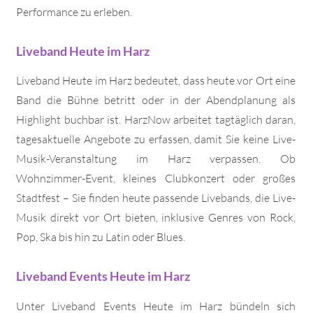
Performance zu erleben.
Liveband Heute im Harz
Liveband Heute im Harz bedeutet, dass heute vor Ort eine
Band die Bühne betritt oder in der Abendplanung als
Highlight buchbar ist. HarzNow arbeitet tagtäglich daran,
tagesaktuelle Angebote zu erfassen, damit Sie keine Live-
Musik-Veranstaltung im Harz verpassen. Ob
Wohnzimmer-Event, kleines Clubkonzert oder großes
Stadtfest – Sie finden heute passende Livebands, die Live-
Musik direkt vor Ort bieten, inklusive Genres von Rock,
Pop, Ska bis hin zu Latin oder Blues.
Liveband Events Heute im Harz
Unter Liveband Events Heute im Harz bündeln sich