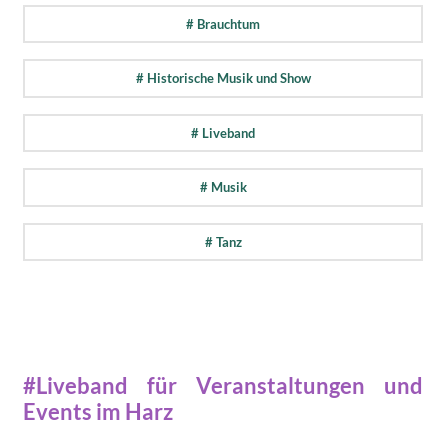
# Brauchtum
# Historische Musik und Show
# Liveband
# Musik
# Tanz
#Liveband für Veranstaltungen und
Events im Harz