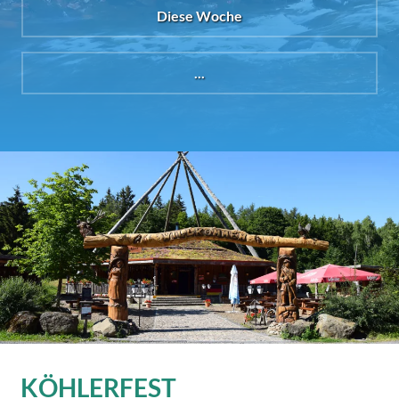
Diese Woche
...
KÖHLERFEST