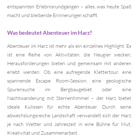
entspannten Erlebnisrundgängen – alles, was heute Spaß
macht und bleibende Erinnerungen schafft.
Was bedeutet Abenteuer im Harz?
Abenteuer im Harz ist mehr als ein einzelnes Highlight. Es
ist eine Reihe von Aktivitäten, die Neugier wecken,
Herausforderungen bieten und gemeinsam mit anderen
erlebt werden. Ob eine aufregende Klettertour, eine
spannende Escape Room-Session, eine geologische
Spurensuche im Bergbaugebiet oder eine
Nachtwanderung mit Sternenhimmel – der Harz bietet
ideale Kulissen für echte Abenteuer. Durch seine
abwechslungsreiche Landschaft verwandelt sich der Harz
je nach Wetter und Jahreszeit in eine Bühne für Mut,
Kreativität und Zusammenarbeit.