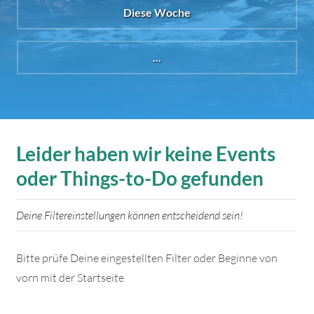
Diese Woche
...
Leider haben wir keine Events
oder Things-to-Do gefunden
Deine Filtereinstellungen können entscheidend sein!
Bitte prüfe Deine eingestellten Filter oder Beginne von
vorn mit der Startseite