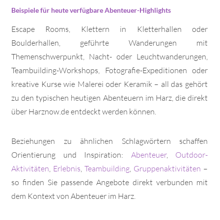
Beispiele für heute verfügbare Abenteuer-Highlights
Escape Rooms, Klettern in Kletterhallen oder
Boulderhallen, geführte Wanderungen mit
Themenschwerpunkt, Nacht- oder Leuchtwanderungen,
Teambuilding-Workshops, Fotografie-Expeditionen oder
kreative Kurse wie Malerei oder Keramik – all das gehört
zu den typischen heutigen Abenteuern im Harz, die direkt
über Harznow.de entdeckt werden können.
Beziehungen zu ähnlichen Schlagwörtern schaffen
Orientierung und Inspiration:
Abenteuer
,
Outdoor-
Aktivitäten
,
Erlebnis
,
Teambuilding
,
Gruppenaktivitäten
–
so finden Sie passende Angebote direkt verbunden mit
dem Kontext von Abenteuer im Harz.