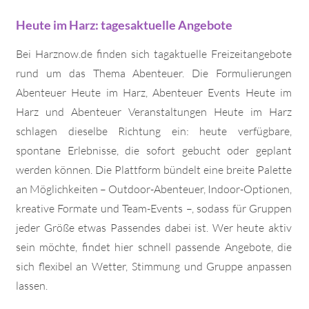
Heute im Harz: tagesaktuelle Angebote
Bei Harznow.de finden sich tagaktuelle Freizeitangebote
rund um das Thema Abenteuer. Die Formulierungen
Abenteuer Heute im Harz, Abenteuer Events Heute im
Harz und Abenteuer Veranstaltungen Heute im Harz
schlagen dieselbe Richtung ein: heute verfügbare,
spontane Erlebnisse, die sofort gebucht oder geplant
werden können. Die Plattform bündelt eine breite Palette
an Möglichkeiten – Outdoor-Abenteuer, Indoor-Optionen,
kreative Formate und Team-Events –, sodass für Gruppen
jeder Größe etwas Passendes dabei ist. Wer heute aktiv
sein möchte, findet hier schnell passende Angebote, die
sich flexibel an Wetter, Stimmung und Gruppe anpassen
lassen.