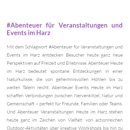
#Abenteuer für Veranstaltungen und
Events im Harz
Mit dem Schlagwort #Abenteuer für Veranstaltungen und
Events im Harz entdecken Besucher heute ganz neue
Perspektiven auf Freizeit und Erlebnisse. Abenteuer Heute
im Harz bedeutet spontane Entdeckungen in einer
Naturkulisse, die von geheimnisvollen Höhlen bis zu
weiten Tälern reicht. Abenteuer Events Heute im Harz
schaffen Verbindungen zwischen Nervenkitzel, Natur und
Gemeinschaft – perfekt für Freunde, Familien oder Teams.
Und Abenteuer Veranstaltungen Heute im Harz stehen
heute ganz im Zeichen von Vielfalt: von actionreichen
Outdoor-Aktivitäten über kreative Workshops bis hin zu