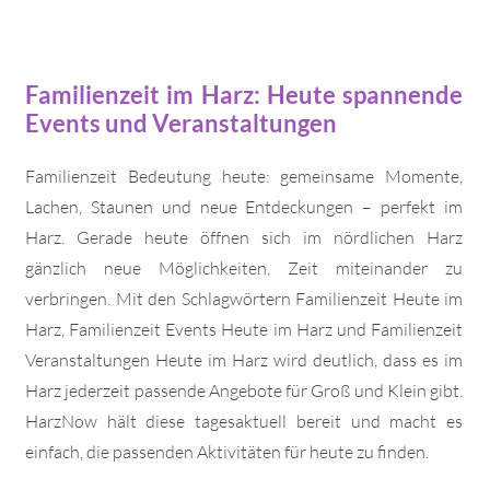
Familienzeit im Harz: Heute spannende
Events und Veranstaltungen
Familienzeit Bedeutung heute: gemeinsame Momente,
Lachen, Staunen und neue Entdeckungen – perfekt im
Harz. Gerade heute öffnen sich im nördlichen Harz
gänzlich neue Möglichkeiten, Zeit miteinander zu
verbringen. Mit den Schlagwörtern Familienzeit Heute im
Harz, Familienzeit Events Heute im Harz und Familienzeit
Veranstaltungen Heute im Harz wird deutlich, dass es im
Harz jederzeit passende Angebote für Groß und Klein gibt.
HarzNow hält diese tagesaktuell bereit und macht es
einfach, die passenden Aktivitäten für heute zu finden.