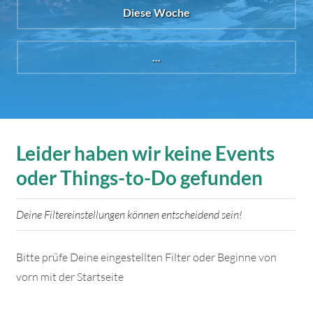
Diese Woche
...
Leider haben wir keine Events
oder Things-to-Do gefunden
Deine Filtereinstellungen können entscheidend sein!
Bitte prüfe Deine eingestellten Filter oder Beginne von
vorn mit der Startseite