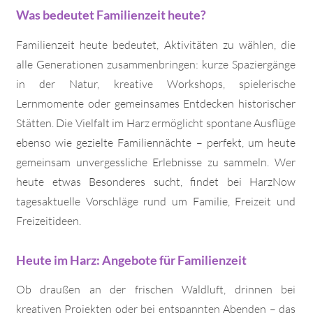
Was bedeutet Familienzeit heute?
Familienzeit heute bedeutet, Aktivitäten zu wählen, die
alle Generationen zusammenbringen: kurze Spaziergänge
in der Natur, kreative Workshops, spielerische
Lernmomente oder gemeinsames Entdecken historischer
Stätten. Die Vielfalt im Harz ermöglicht spontane Ausflüge
ebenso wie gezielte Familiennächte – perfekt, um heute
gemeinsam unvergessliche Erlebnisse zu sammeln. Wer
heute etwas Besonderes sucht, findet bei HarzNow
tagesaktuelle Vorschläge rund um Familie, Freizeit und
Freizeitideen.
Heute im Harz: Angebote für Familienzeit
Ob draußen an der frischen Waldluft, drinnen bei
kreativen Projekten oder bei entspannten Abenden – das