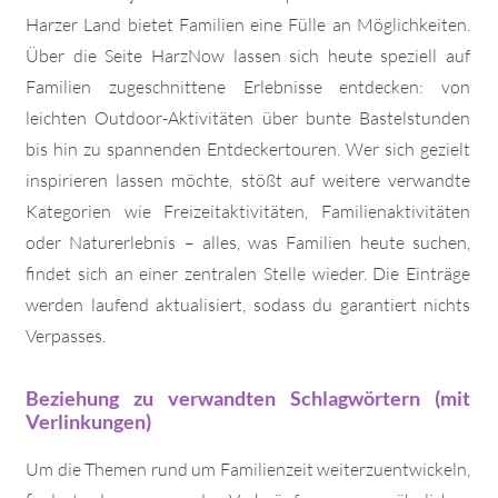
Harzer Land bietet Familien eine Fülle an Möglichkeiten.
Über die Seite HarzNow lassen sich heute speziell auf
Familien zugeschnittene Erlebnisse entdecken: von
leichten Outdoor-Aktivitäten über bunte Bastelstunden
bis hin zu spannenden Entdeckertouren. Wer sich gezielt
inspirieren lassen möchte, stößt auf weitere verwandte
Kategorien wie Freizeitaktivitäten, Familienaktivitäten
oder Naturerlebnis – alles, was Familien heute suchen,
findet sich an einer zentralen Stelle wieder. Die Einträge
werden laufend aktualisiert, sodass du garantiert nichts
Verpasses.
Beziehung zu verwandten Schlagwörtern (mit
Verlinkungen)
Um die Themen rund um Familienzeit weiterzuentwickeln,