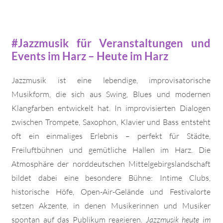
#Jazzmusik für Veranstaltungen und
Events im Harz – Heute im Harz
Jazzmusik ist eine lebendige, improvisatorische
Musikform, die sich aus Swing, Blues und modernen
Klangfarben entwickelt hat. In improvisierten Dialogen
zwischen Trompete, Saxophon, Klavier und Bass entsteht
oft ein einmaliges Erlebnis – perfekt für Städte,
Freiluftbühnen und gemütliche Hallen im Harz. Die
Atmosphäre der norddeutschen Mittelgebirgslandschaft
bildet dabei eine besondere Bühne: Intime Clubs,
historische Höfe, Open-Air-Gelände und Festivalorte
setzen Akzente, in denen Musikerinnen und Musiker
spontan auf das Publikum reagieren.
Jazzmusik heute im