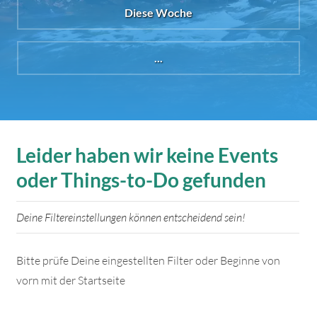
Diese Woche
...
Leider haben wir keine Events
oder Things-to-Do gefunden
Deine Filtereinstellungen können entscheidend sein!
Bitte prüfe Deine eingestellten Filter oder Beginne von
vorn mit der Startseite