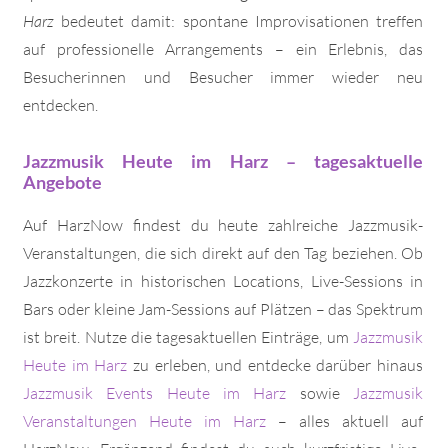
Harz
bedeutet damit: spontane Improvisationen treffen
auf professionelle Arrangements – ein Erlebnis, das
Besucherinnen und Besucher immer wieder neu
entdecken.
Jazzmusik Heute im Harz – tagesaktuelle
Angebote
Auf HarzNow findest du heute zahlreiche Jazzmusik-
Veranstaltungen, die sich direkt auf den Tag beziehen. Ob
Jazzkonzerte in historischen Locations, Live-Sessions in
Bars oder kleine Jam-Sessions auf Plätzen – das Spektrum
ist breit. Nutze die tagesaktuellen Einträge, um
Jazzmusik
Heute im Harz
zu erleben, und entdecke darüber hinaus
Jazzmusik Events Heute im Harz
sowie
Jazzmusik
Veranstaltungen Heute im Harz
– alles aktuell auf