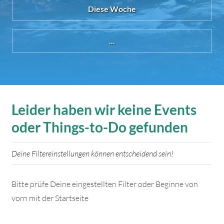
Diese Woche
...
Leider haben wir keine Events
oder Things-to-Do gefunden
Deine Filtereinstellungen können entscheidend sein!
Bitte prüfe Deine eingestellten Filter oder Beginne von
vorn mit der Startseite