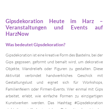
Gipsdekoration Heute im Harz –
Veranstaltungen und Events auf
HarzNow
Was bedeutet Gipsdekoration?
Gipsdekoration ist eine kreative Form des Bastelns, bei der
Gips gegossen, geformt und bemalt wird, um dekorative
Objekte, Wandreliefs oder Figuren zu gestalten. Diese
Aktivität verbindet handwerkliches Geschick mit
Gestaltungslust und eignet sich für Workshops,
Familienfeiern oder Firmen-Events. Wer einmal mit Gips
arbeitet, erlebt, wie einfache Formen zu einzigartigen
Kunstwerken werden. Das Hashtag #Gipsdekoration