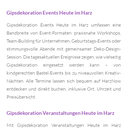
Gipsdekoration Events Heute im Harz
Gipsdekoration Events Heute im Harz umfassen eine
Bandbreite von Event-Formaten: praxisnahe Workshops,
Team-Building für Unternehmen, Geburtstags-Events oder
stimmungsvolle Abende mit gemeinsamer Deko-Design-
Session. Die tagesaktuellen Ereignisse zeigen, wie vielseitig
Gipsdekoration eingesetzt werden kann – von
kindgerechten Bastel-Events bis zu niveauvollen Kreativ-
Nächten. Alle Termine lassen sich bequem auf HarzNow
entdecken und direkt buchen, inklusive Ort, Uhrzeit und
Preisübersicht.
Gipsdekoration Veranstaltungen Heute im Harz
Mit Gipsdekoration Veranstaltungen Heute im Harz