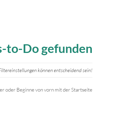
gs-to-Do gefunden
iltereinstellungen können entscheidend sein!
ter oder Beginne von vorn mit der Startseite