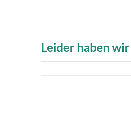
Leider haben wir