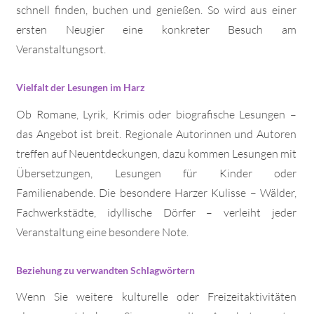
schnell finden, buchen und genießen. So wird aus einer
ersten Neugier eine konkreter Besuch am
Veranstaltungsort.
Vielfalt der Lesungen im Harz
Ob Romane, Lyrik, Krimis oder biografische Lesungen –
das Angebot ist breit. Regionale Autorinnen und Autoren
treffen auf Neuentdeckungen, dazu kommen Lesungen mit
Übersetzungen, Lesungen für Kinder oder
Familienabende. Die besondere Harzer Kulisse – Wälder,
Fachwerkstädte, idyllische Dörfer – verleiht jeder
Veranstaltung eine besondere Note.
Beziehung zu verwandten Schlagwörtern
Wenn Sie weitere kulturelle oder Freizeitaktivitäten