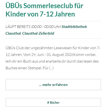
ÜBÜs Sommerleseclub für
Kinder von 7-12 Jahren
LÄUFT BEREITS (00:00 - 00:00 Uhr)
Stadtbibliothek
Clausthal
,
Clausthal-Zellerfeld
ÜBÜs Club der ungezähmten Lesewesen für Kinder von 7-
12 Jahren. Vom 29. Juni - 31. August 2026Komm vorbei,
leih dir ein Buch aus und erarbeite dir durch das lesen des
Buches einen Stempel. Für (...)
... mehr erfahren
# Bücher