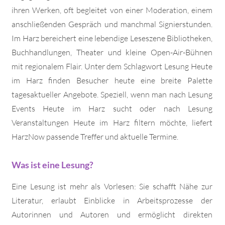
ihren Werken, oft begleitet von einer Moderation, einem
anschließenden Gespräch und manchmal Signierstunden.
Im Harz bereichert eine lebendige Leseszene Bibliotheken,
Buchhandlungen, Theater und kleine Open-Air-Bühnen
mit regionalem Flair. Unter dem Schlagwort Lesung Heute
im Harz finden Besucher heute eine breite Palette
tagesaktueller Angebote. Speziell, wenn man nach Lesung
Events Heute im Harz sucht oder nach Lesung
Veranstaltungen Heute im Harz filtern möchte, liefert
HarzNow passende Treffer und aktuelle Termine.
Was ist eine Lesung?
Eine Lesung ist mehr als Vorlesen: Sie schafft Nähe zur
Literatur, erlaubt Einblicke in Arbeitsprozesse der
Autorinnen und Autoren und ermöglicht direkten