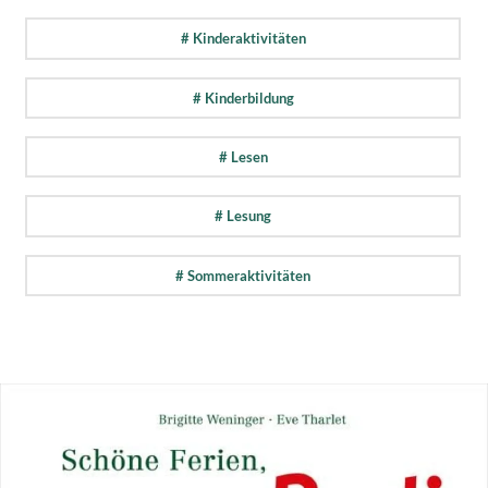
# Kinderaktivitäten
# Kinderbildung
# Lesen
# Lesung
# Sommeraktivitäten