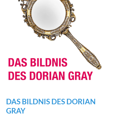
DAS BILDNIS DES DORIAN
GRAY