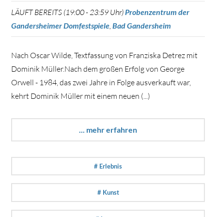
LÄUFT BEREITS (19:00 - 23:59 Uhr)
Probenzentrum der
Gandersheimer Domfestspiele
,
Bad Gandersheim
Nach Oscar Wilde, Textfassung von Franziska Detrez mit
Dominik Müller.Nach dem großen Erfolg von George
Orwell - 1984, das zwei Jahre in Folge ausverkauft war,
kehrt Dominik Müller mit einem neuen (...)
... mehr erfahren
# Erlebnis
# Kunst