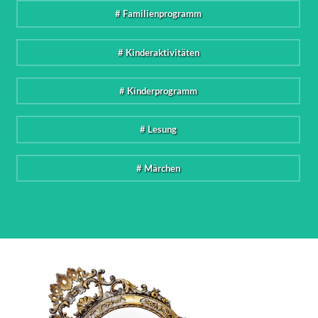
# Familienprogramm
# Kinderaktivitäten
# Kinderprogramm
# Lesung
# Märchen