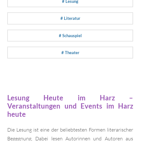
# Lesung
# Literatur
# Schauspiel
# Theater
Lesung Heute im Harz –
Veranstaltungen und Events im Harz
heute
Die Lesung ist eine der beliebtesten Formen literarischer
Begegnung. Dabei lesen Autorinnen und Autoren aus