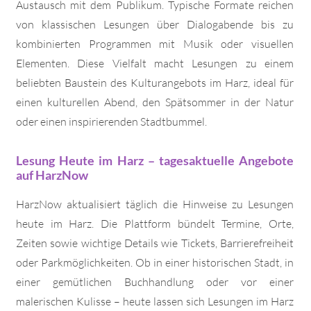
Austausch mit dem Publikum. Typische Formate reichen
von klassischen Lesungen über Dialogabende bis zu
kombinierten Programmen mit Musik oder visuellen
Elementen. Diese Vielfalt macht Lesungen zu einem
beliebten Baustein des Kulturangebots im Harz, ideal für
einen kulturellen Abend, den Spätsommer in der Natur
oder einen inspirierenden Stadtbummel.
Lesung Heute im Harz – tagesaktuelle Angebote
auf HarzNow
HarzNow aktualisiert täglich die Hinweise zu Lesungen
heute im Harz. Die Plattform bündelt Termine, Orte,
Zeiten sowie wichtige Details wie Tickets, Barrierefreiheit
oder Parkmöglichkeiten. Ob in einer historischen Stadt, in
einer gemütlichen Buchhandlung oder vor einer
malerischen Kulisse – heute lassen sich Lesungen im Harz