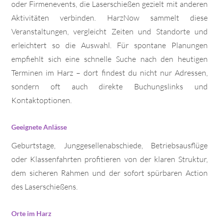
oder Firmenevents, die Laserschießen gezielt mit anderen
Aktivitäten verbinden. HarzNow sammelt diese
Veranstaltungen, vergleicht Zeiten und Standorte und
erleichtert so die Auswahl. Für spontane Planungen
empfiehlt sich eine schnelle Suche nach den heutigen
Terminen im Harz – dort findest du nicht nur Adressen,
sondern oft auch direkte Buchungslinks und
Kontaktoptionen.
Geeignete Anlässe
Geburtstage, Junggesellenabschiede, Betriebsausflüge
oder Klassenfahrten profitieren von der klaren Struktur,
dem sicheren Rahmen und der sofort spürbaren Action
des Laserschießens.
Orte im Harz