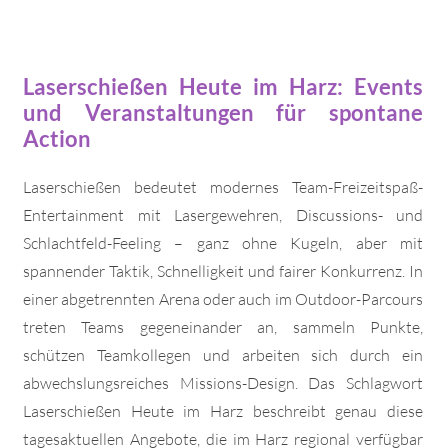
Laserschießen Heute im Harz: Events
und Veranstaltungen für spontane
Action
Laserschießen bedeutet modernes Team-Freizeitspaß-
Entertainment mit Lasergewehren, Discussions- und
Schlachtfeld-Feeling – ganz ohne Kugeln, aber mit
spannender Taktik, Schnelligkeit und fairer Konkurrenz. In
einer abgetrennten Arena oder auch im Outdoor-Parcours
treten Teams gegeneinander an, sammeln Punkte,
schützen Teamkollegen und arbeiten sich durch ein
abwechslungsreiches Missions-Design. Das Schlagwort
Laserschießen Heute im Harz beschreibt genau diese
tagesaktuellen Angebote, die im Harz regional verfügbar