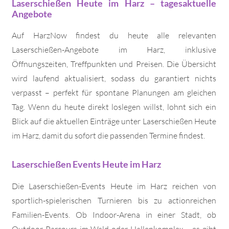
Laserschießen Heute im Harz – tagesaktuelle
Angebote
Auf HarzNow findest du heute alle relevanten
Laserschießen-Angebote im Harz, inklusive
Öffnungszeiten, Treffpunkten und Preisen. Die Übersicht
wird laufend aktualisiert, sodass du garantiert nichts
verpasst – perfekt für spontane Planungen am gleichen
Tag. Wenn du heute direkt loslegen willst, lohnt sich ein
Blick auf die aktuellen Einträge unter Laserschießen Heute
im Harz, damit du sofort die passenden Termine findest.
Laserschießen Events Heute im Harz
Die Laserschießen-Events Heute im Harz reichen von
sportlich-spielerischen Turnieren bis zu actionreichen
Familien-Events. Ob Indoor-Arena in einer Stadt, ob
Outdoor-Parcours im Wald oder Hallenkomplex – es gibt