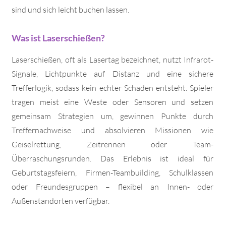
sind und sich leicht buchen lassen.
Was ist Laserschießen?
Laserschießen, oft als Lasertag bezeichnet, nutzt Infrarot-
Signale, Lichtpunkte auf Distanz und eine sichere
Trefferlogik, sodass kein echter Schaden entsteht. Spieler
tragen meist eine Weste oder Sensoren und setzen
gemeinsam Strategien um, gewinnen Punkte durch
Treffernachweise und absolvieren Missionen wie
Geiselrettung, Zeitrennen oder Team-
Überraschungsrunden. Das Erlebnis ist ideal für
Geburtstagsfeiern, Firmen-Teambuilding, Schulklassen
oder Freundesgruppen – flexibel an Innen- oder
Außenstandorten verfügbar.