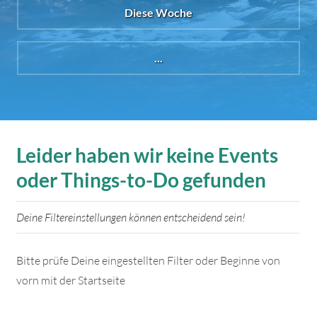
Diese Woche
...
Leider haben wir keine Events
oder Things-to-Do gefunden
Deine Filtereinstellungen können entscheidend sein!
Bitte prüfe Deine eingestellten Filter oder Beginne von
vorn mit der Startseite