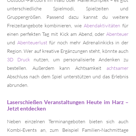
unterschiedliche Spielmodi, Spielzeiten und
Gruppengrößen. Passend dazu kannst du weitere
Freizeitangebote kombinieren, wie
Abendaktivitäten
für
einen perfekten Tag mit Kick am Abend, oder
Abenteuer
und
Abenteuerlust
für noch mehr Adrenalinkicks in der
Region. Wer auf kreative Ergänzungen steht, könnte auch
3D Druck
nutzen, um personalisierte Andenken zu
bestellen. Außerdem kann Achtsamkeit
achtsamer
Abschluss nach dem Spiel unterstützen und das Erlebnis
abrunden.
Laserschießen Veranstaltungen Heute im Harz –
Jetzt entdecken
Neben einzelnen Terminangeboten bieten sich auch
Kombi-Events an, zum Beispiel Familien-Nachmittage