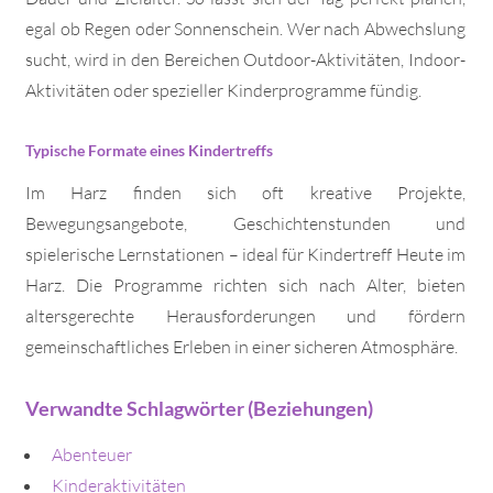
egal ob Regen oder Sonnenschein. Wer nach Abwechslung
sucht, wird in den Bereichen Outdoor-Aktivitäten, Indoor-
Aktivitäten oder spezieller Kinderprogramme fündig.
Typische Formate eines Kindertreffs
Im Harz finden sich oft kreative Projekte,
Bewegungsangebote, Geschichtenstunden und
spielerische Lernstationen – ideal für Kindertreff Heute im
Harz. Die Programme richten sich nach Alter, bieten
altersgerechte Herausforderungen und fördern
gemeinschaftliches Erleben in einer sicheren Atmosphäre.
Verwandte Schlagwörter (Beziehungen)
Abenteuer
Kinderaktivitäten