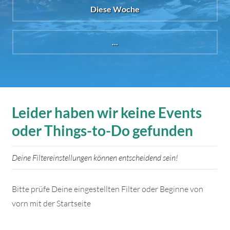
Diese Woche
...
Leider haben wir keine Events
oder Things-to-Do gefunden
Deine Filtereinstellungen können entscheidend sein!
Bitte prüfe Deine eingestellten Filter oder Beginne von
vorn mit der Startseite