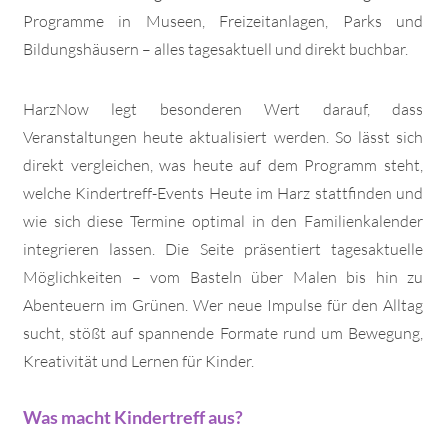
Programme in Museen, Freizeitanlagen, Parks und
Bildungshäusern – alles tagesaktuell und direkt buchbar.
HarzNow legt besonderen Wert darauf, dass
Veranstaltungen heute aktualisiert werden. So lässt sich
direkt vergleichen, was heute auf dem Programm steht,
welche Kindertreff-Events Heute im Harz stattfinden und
wie sich diese Termine optimal in den Familienkalender
integrieren lassen. Die Seite präsentiert tagesaktuelle
Möglichkeiten – vom Basteln über Malen bis hin zu
Abenteuern im Grünen. Wer neue Impulse für den Alltag
sucht, stößt auf spannende Formate rund um Bewegung,
Kreativität und Lernen für Kinder.
Was macht Kindertreff aus?