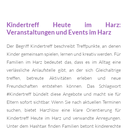
Kindertreff Heute im Harz:
Veranstaltungen und Events im Harz
Der Begriff Kindertreff beschreibt Treffpunkte, an denen
Kinder gemeinsam spielen, lernen und kreativ werden. Für
Familien im Harz bedeutet das, dass es im Alltag eine
verlässliche Anlaufstelle gibt, an der sich Gleichaltrige
treffen, betreute Aktivitäten erleben und neue
Freundschaften entstehen können. Das Schlagwort
#Kindertreff bündelt diese Angebote und macht sie für
Eltern sofort sichtbar. Wenn Sie nach aktuellen Terminen
suchen, bietet HarzNow eine klare Orientierung für
Kindertreff Heute im Harz und verwandte Anregungen.
Unter dem Hashtag finden Familien betont kindgerechte