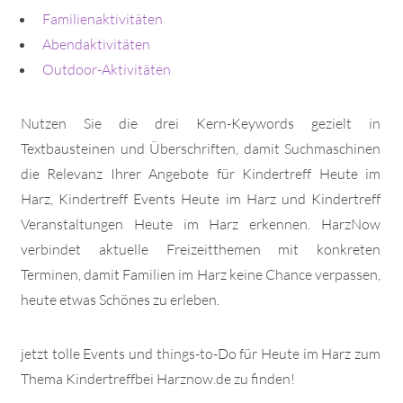
Familienaktivitäten
Abendaktivitäten
Outdoor-Aktivitäten
Nutzen Sie die drei Kern-Keywords gezielt in
Textbausteinen und Überschriften, damit Suchmaschinen
die Relevanz Ihrer Angebote für Kindertreff Heute im
Harz, Kindertreff Events Heute im Harz und Kindertreff
Veranstaltungen Heute im Harz erkennen. HarzNow
verbindet aktuelle Freizeitthemen mit konkreten
Terminen, damit Familien im Harz keine Chance verpassen,
heute etwas Schönes zu erleben.
jetzt tolle Events und things-to-Do für Heute im Harz zum
Thema Kindertreffbei Harznow.de zu finden!