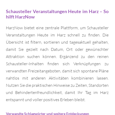
Schausteller Veranstaltungen Heute im Harz – So
hilft HarzNow
HarzNow bietet eine zentrale Plattform, um Schausteller
Veranstaltungen Heute im Harz schnell zu finden. Die
Übersicht ist filtern, sortieren und tagesaktuell gehalten,
damit Sie gezielt nach Datum, Ort oder gewünschter
Attraktion suchen können. Ergänzend zu den reinen
Schausteller-Inhalten finden sich Verknüpfungen zu
verwandten Freizeitangeboten, damit sich spontane Pläne
nahtlos mit anderen Aktivitäten kombinieren lassen.
Nutzen Sie die praktischen Hinweise zu Zeiten, Standorten
und Behindertenfreundlichkeit, damit Ihr Tag im Harz
entspannt und voller positives Erleben bleibt.
Verwandte Schlagwörter und weitere Entdeckungen