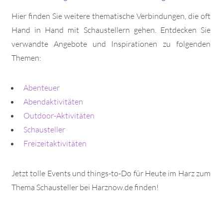
Hier finden Sie weitere thematische Verbindungen, die oft
Hand in Hand mit Schaustellern gehen. Entdecken Sie
verwandte Angebote und Inspirationen zu folgenden
Themen:
Abenteuer
Abendaktivitäten
Outdoor-Aktivitäten
Schausteller
Freizeitaktivitäten
Jetzt tolle Events und things-to-Do für Heute im Harz zum
Thema Schausteller bei Harznow.de finden!