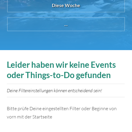
Diese Woche
...
Leider haben wir keine Events
oder Things-to-Do gefunden
Deine Filtereinstellungen können entscheidend sein!
Bitte prüfe Deine eingestellten Filter oder Beginne von
vorn mit der Startseite