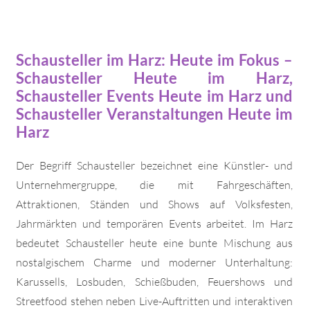
Schausteller im Harz: Heute im Fokus –
Schausteller Heute im Harz,
Schausteller Events Heute im Harz und
Schausteller Veranstaltungen Heute im
Harz
Der Begriff Schausteller bezeichnet eine Künstler- und
Unternehmergruppe, die mit Fahrgeschäften,
Attraktionen, Ständen und Shows auf Volksfesten,
Jahrmärkten und temporären Events arbeitet. Im Harz
bedeutet Schausteller heute eine bunte Mischung aus
nostalgischem Charme und moderner Unterhaltung:
Karussells, Losbuden, Schießbuden, Feuershows und
Streetfood stehen neben Live-Auftritten und interaktiven