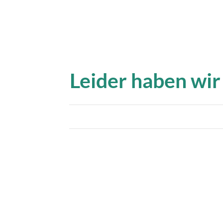
Leider haben wir