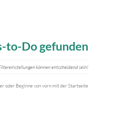
gs-to-Do gefunden
iltereinstellungen können entscheidend sein!
ter oder Beginne von vorn mit der Startseite