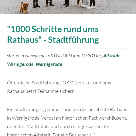
"1000 Schritte rund ums
Rathaus" - Stadtführung
startet in weniger als 5 STUNDEN (um 10:30 Uhr)
Altstadt
Wernigerode
,
Wernigerode
Öffentliche Stadtführung "1000 Schritte rund ums
Rathaus"Jetzt Teilnahme sichern
Ein Stadtrundgang einmal rund um das berühmte Rathaus
in Wernigerode. Vorbei an historischen Fachwerkhäusern,
über den Marktplatz und durch einige Gassen der
historischen Altstadt. Für alle Besucher, (...)