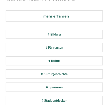
... mehr erfahren
# Bildung
# Führungen
# Kultur
# Kulturgeschichte
# Spazieren
# Stadt entdecken