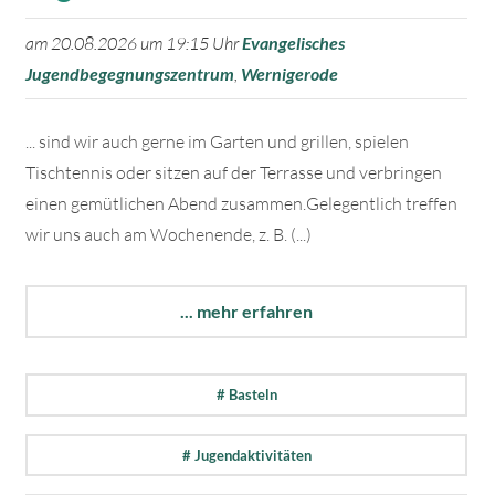
am 20.08.2026 um 19:15 Uhr
Evangelisches
Jugendbegegnungszentrum
,
Wernigerode
... sind wir auch gerne im Garten und grillen, spielen
Tischtennis oder sitzen auf der Terrasse und verbringen
einen gemütlichen Abend zusammen.Gelegentlich treffen
wir uns auch am Wochenende, z. B. (...)
... mehr erfahren
# Basteln
# Jugendaktivitäten