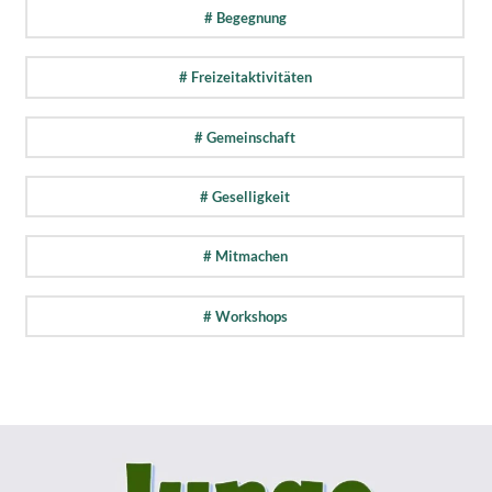
# Begegnung
# Freizeitaktivitäten
# Gemeinschaft
# Geselligkeit
# Mitmachen
# Workshops