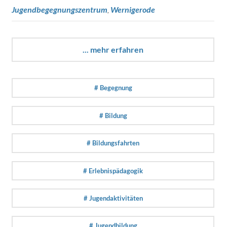
Jugendbegegnungszentrum
,
Wernigerode
... mehr erfahren
# Begegnung
# Bildung
# Bildungsfahrten
# Erlebnispädagogik
# Jugendaktivitäten
# Jugendbildung