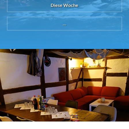
Diese Woche
...