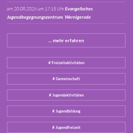
am 20.08.2026 um 17:15 Uhr
Evangelisches
Jugendbegegnungszentrum
,
Wernigerode
... mehr erfahren
# Freizeitaktivitäten
# Gemeinschaft
# Jugendaktivitäten
# Jugendbildung
# Jugendfreizeit