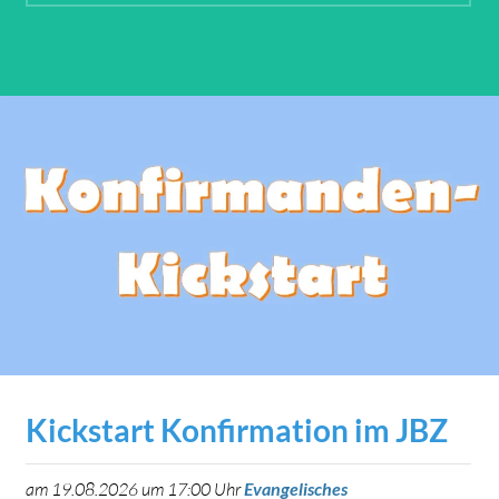
Kickstart Konfirmation im JBZ
am 19.08.2026 um 17:00 Uhr
Evangelisches