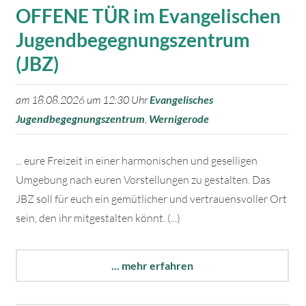
OFFENE TÜR im Evangelischen
Jugendbegegnungszentrum
(JBZ)
am 18.08.2026 um 12:30 Uhr
Evangelisches
Jugendbegegnungszentrum
,
Wernigerode
... eure Freizeit in einer harmonischen und geselligen
Umgebung nach euren Vorstellungen zu gestalten. Das
JBZ soll für euch ein gemütlicher und vertrauensvoller Ort
sein, den ihr mitgestalten könnt. (...)
... mehr erfahren