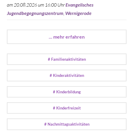
am 20.08.2026 um 16:00 Uhr
Evangelisches
Jugendbegegnungszentrum
,
Wernigerode
... mehr erfahren
# Familienaktivitäten
# Kinderaktivitäten
# Kinderbildung
# Kinderfreizeit
# Nachmittagsaktivitäten