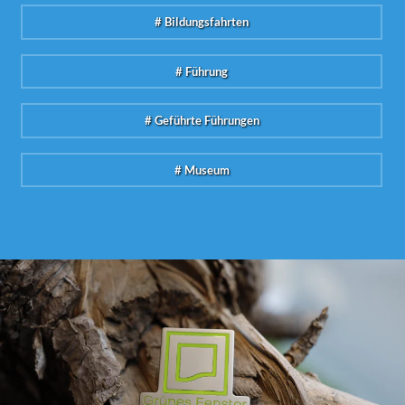
# Bildungsfahrten
# Führung
# Geführte Führungen
# Museum