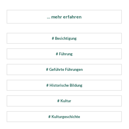
... mehr erfahren
# Besichtigung
# Führung
# Geführte Führungen
# Historische Bildung
# Kultur
# Kulturgeschichte