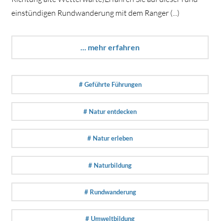
einstündigen Rundwanderung mit dem Ranger (...)
... mehr erfahren
# Geführte Führungen
# Natur entdecken
# Natur erleben
# Naturbildung
# Rundwanderung
# Umweltbildung