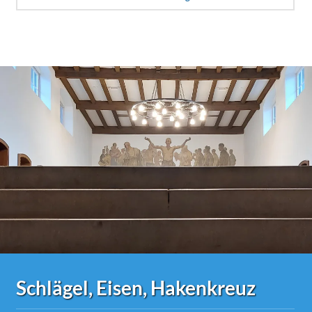
Schlägel, Eisen, Hakenkreuz