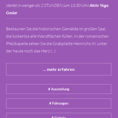
startet in weniger als 2 STUNDEN (um 13:30 Uhr)
Aktiv Yoga
,
Goslar
Bestaunen Sie die historischen Gemälde im großen Saal,
die lückenlos alle Wandflächen füllen. In der romanischen
Pfalzkapelle sehen Sie die Grabplatte Heinrichs III. unter
der heute noch das Herz (...)
... mehr erfahren
# Ausstellung
# Führungen
# Galerie