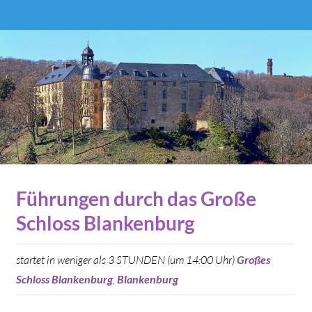
Führungen durch das Große
Schloss Blankenburg
startet in weniger als 3 STUNDEN (um 14:00 Uhr)
Großes
Schloss Blankenburg
,
Blankenburg