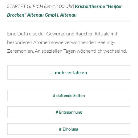
STARTET GLEICH (um 12:00 Uhr)
Kristalltherme "Heißer
Brocken" Altenau GmbH
,
Altenau
Eine Duftreise der Gewürze und Räucher-Rituale mit
besonderen Aromen sowie verwöhnenden Peeling-
Zeremonien. An speziellen Tagen wöchentlich wechselnd.
... mehr erfahren
# duftende Seifen
# Entspannung
# Erholung