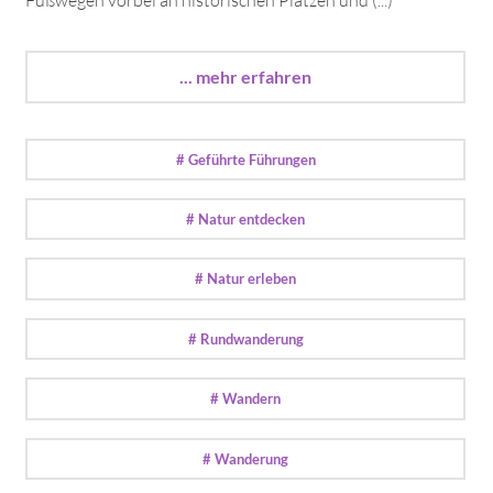
... mehr erfahren
# Geführte Führungen
# Natur entdecken
# Natur erleben
# Rundwanderung
# Wandern
# Wanderung