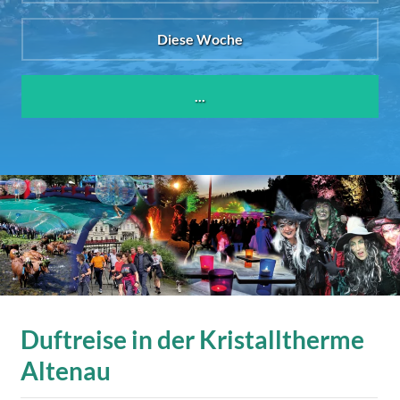
Diese Woche
...
Duftreise in der Kristalltherme
Altenau