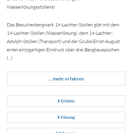
Wasserlösungsstollens!
Das Besucherbergwerk 19-Lachter-Stollen gibt mit dem
19-Lachter-Stollen (Wasserlösung), dem 19-Lachter-
Adolph-Stollen (Transport) und der Grube Ernst-August
einen einzigartigen Eindruck über drei Bergbauepochen
(...)
... mehr erfahren
# Erlebnis
# Führung