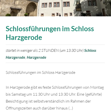
Schlossführungen im Schloss
Harzgerode
startet in weniger als 2 STUNDEN (um 13:30 Uhr)
Schloss
Harzgerode
,
Harzgerode
Schlossführungen im Schloss Harzgerode
In Harzgerode gibt es feste Schlossführungen von Montag
bis Samstag um 11:30 Uhr und 13:30 Uhr. Eine (geführte)
Besichtigung ist selbstverständlich im Rahmen der
Öffnungszeiten auch darüber hinaus (...)