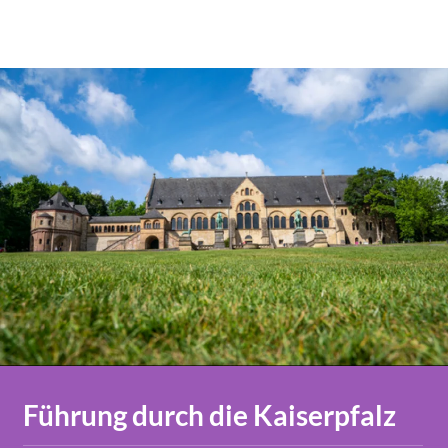
Führung durch die Kaiserpfalz