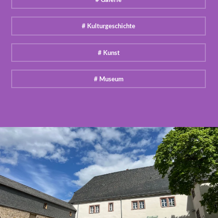
# Kulturgeschichte
# Kunst
# Museum