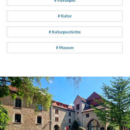
# Führungen
# Kultur
# Kulturgeschichte
# Museum