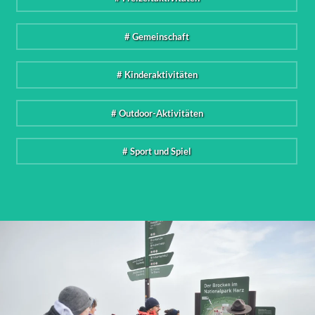
# Gemeinschaft
# Kinderaktivitäten
# Outdoor-Aktivitäten
# Sport und Spiel