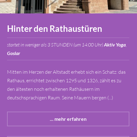
Hinter den Rathaustüren
startet in weniger als 3 STUNDEN (um 14:00 Uhr)
Aktiv Yoga
,
Goslar
Mitten im Herzen der Altstadt erhebt sich ein Schatz: das
Rathaus, errichtet zwischen 1295 und 1326, zählt es zu
den ältesten noch erhaltenen Rathäusern im
deutschsprachigen Raum. Seine Mauern bergen (...)
... mehr erfahren