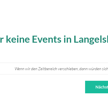
r keine Events in Langel
Wenn wir den Zeitbereich verschieben, dann würden sich
Nächst