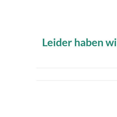
Leider haben wi