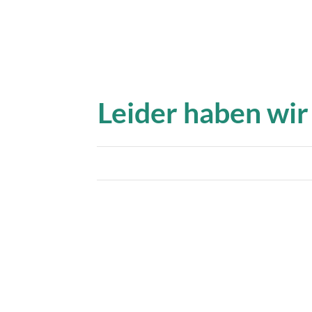
Leider haben wir