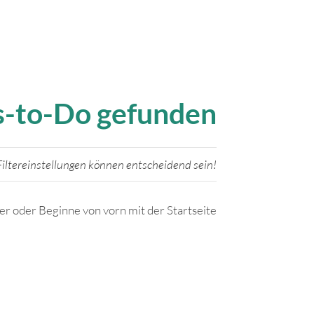
gs-to-Do gefunden
iltereinstellungen können entscheidend sein!
ter oder Beginne von vorn mit der Startseite