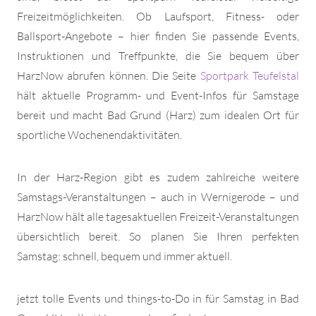
Freizeitmöglichkeiten. Ob Laufsport, Fitness- oder
Ballsport-Angebote – hier finden Sie passende Events,
Instruktionen und Treffpunkte, die Sie bequem über
HarzNow abrufen können. Die Seite
Sportpark Teufelstal
hält aktuelle Programm- und Event-Infos für Samstage
bereit und macht Bad Grund (Harz) zum idealen Ort für
sportliche Wochenendaktivitäten.
In der Harz-Region gibt es zudem zahlreiche weitere
Samstags-Veranstaltungen – auch in Wernigerode – und
HarzNow hält alle tagesaktuellen Freizeit-Veranstaltungen
übersichtlich bereit. So planen Sie Ihren perfekten
Samstag: schnell, bequem und immer aktuell.
jetzt tolle Events und things-to-Do in für Samstag in Bad