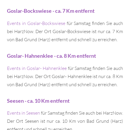
Goslar-Bockswiese - ca. 7 Km entfernt
Events in Goslar-Bockswiese
für Samstag finden Sie auch
bei HarzNow. Der Ort Goslar-Bockswiese ist nur ca. 7 Km
von Bad Grund (Harz) entfernt und schnell zu erreichen.
Goslar- Hahnenklee - ca. 8 Km entfernt
Events in Goslar- Hahnenklee
für Samstag finden Sie auch
bei HarzNow. Der Ort Goslar- Hahnenklee ist nur ca. 8 Km
von Bad Grund (Harz) entfernt und schnell zu erreichen.
Seesen - ca. 10 Km entfernt
Events in Seesen
für Samstag finden Sie auch bei HarzNow.
Der Ort Seesen ist nur ca. 10 Km von Bad Grund (Harz)
entfernt und schnell zu erreichen.