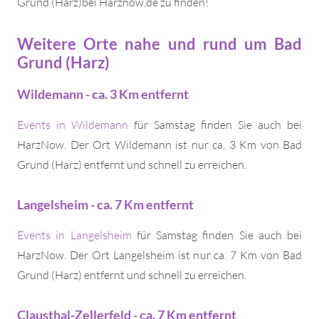
Grund (Harz)bei Harznow.de zu finden!
Weitere Orte nahe und rund um Bad
Grund (Harz)
Wildemann - ca. 3 Km entfernt
Events in Wildemann
für Samstag finden Sie auch bei
HarzNow. Der Ort Wildemann ist nur ca. 3 Km von Bad
Grund (Harz) entfernt und schnell zu erreichen.
Langelsheim - ca. 7 Km entfernt
Events in Langelsheim
für Samstag finden Sie auch bei
HarzNow. Der Ort Langelsheim ist nur ca. 7 Km von Bad
Grund (Harz) entfernt und schnell zu erreichen.
Clausthal-Zellerfeld - ca. 7 Km entfernt