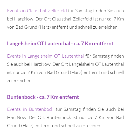
Events in Clausthal-Zellerfeld
für Samstag finden Sie auch
bei HarzNow. Der Ort Clausthal-Zellerfeld ist nur ca. 7 Km
von Bad Grund (Harz) entfernt und schnell zu erreichen.
Langelsheim OT Lautenthal - ca. 7 Km entfernt
Events in Langelsheim OT Lautenthal
für Samstag finden
Sie auch bei HarzNow. Der Ort Langelsheim OT Lautenthal
ist nur ca. 7 Km von Bad Grund (Harz) entfernt und schnell
zu erreichen.
Buntenbock - ca. 7 Km entfernt
Events in Buntenbock
für Samstag finden Sie auch bei
HarzNow. Der Ort Buntenbock ist nur ca. 7 Km von Bad
Grund (Harz) entfernt und schnell zu erreichen.