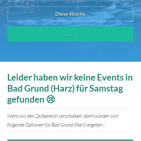
Diese Woche
...
Leider haben wir keine Events in
Bad Grund (Harz) für Samstag
gefunden 😢
Wenn wir den Zeitbereich verschieben, dann würden sich
folgende Optionen für Bad Grund (Harz) ergeben...