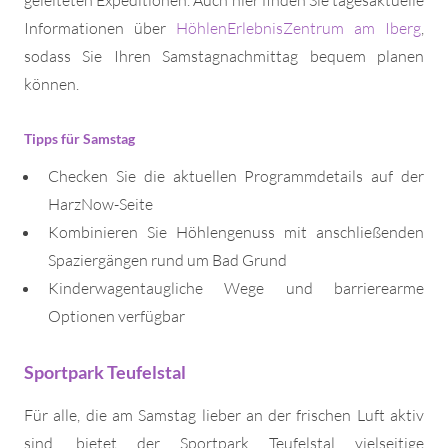
Informationen über
HöhlenErlebnisZentrum am Iberg
,
sodass Sie Ihren Samstagnachmittag bequem planen
können.
Tipps für Samstag
Checken Sie die aktuellen Programmdetails auf der
HarzNow-Seite
Kombinieren Sie Höhlengenuss mit anschließenden
Spaziergängen rund um Bad Grund
Kinderwagentaugliche Wege und barrierearme
Optionen verfügbar
Sportpark Teufelstal
Für alle, die am Samstag lieber an der frischen Luft aktiv
sind, bietet der Sportpark Teufelstal vielseitige