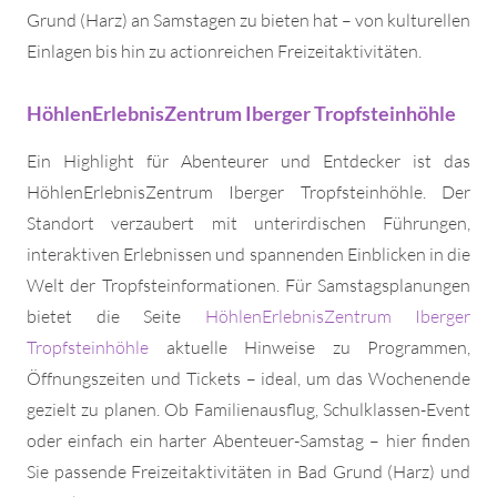
Grund (Harz) an Samstagen zu bieten hat – von kulturellen
Einlagen bis hin zu actionreichen Freizeitaktivitäten.
HöhlenErlebnisZentrum Iberger Tropfsteinhöhle
Ein Highlight für Abenteurer und Entdecker ist das
HöhlenErlebnisZentrum Iberger Tropfsteinhöhle. Der
Standort verzaubert mit unterirdischen Führungen,
interaktiven Erlebnissen und spannenden Einblicken in die
Welt der Tropfsteinformationen. Für Samstagsplanungen
bietet die Seite
HöhlenErlebnisZentrum Iberger
Tropfsteinhöhle
aktuelle Hinweise zu Programmen,
Öffnungszeiten und Tickets – ideal, um das Wochenende
gezielt zu planen. Ob Familienausflug, Schulklassen-Event
oder einfach ein harter Abenteuer-Samstag – hier finden
Sie passende Freizeitaktivitäten in Bad Grund (Harz) und