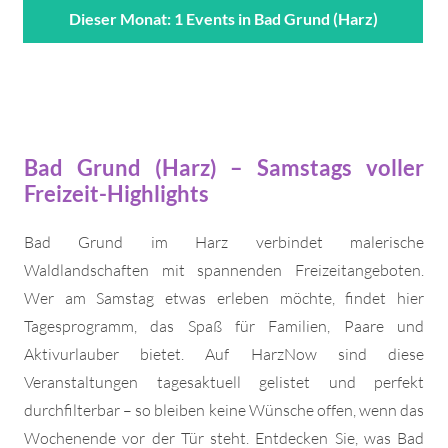
Dieser Monat: 1 Events in Bad Grund (Harz)
Bad Grund (Harz) – Samstags voller
Freizeit-Highlights
Bad Grund im Harz verbindet malerische
Waldlandschaften mit spannenden Freizeitangeboten.
Wer am Samstag etwas erleben möchte, findet hier
Tagesprogramm, das Spaß für Familien, Paare und
Aktivurlauber bietet. Auf HarzNow sind diese
Veranstaltungen tagesaktuell gelistet und perfekt
durchfilterbar – so bleiben keine Wünsche offen, wenn das
Wochenende vor der Tür steht. Entdecken Sie, was Bad